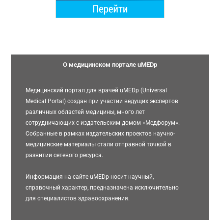
О медицинском портале uMEDp
Медицинский портал для врачей uMEDp (Universal
Medical Portal) создан при участии ведущих экспертов
различных областей медицины, много лет
сотрудничающих с издательским домом «Медфорум».
Собранные в рамках издательских проектов научно-
медицинские материалы стали отправной точкой в
развитии сетевого ресурса.
Информация на сайте uMEDp носит научный,
справочный характер, предназначена исключительно
для специалистов здравоохранения.