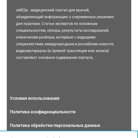
uMEDp - медицинский портал для врачей,
объединяющий информацию о современных решениях
для практики. Статьи экспертов по основным
специальностям, обзоры, результаты исследований,
клинические разборы, интервью с ведущими
специалистами, международные и российские новости,
видеоматериалы (в прямой трансляции или записи)
составляют основное содержание портала.
Условия использования
Политика конфиденциальности
Политика обработки персональных данных