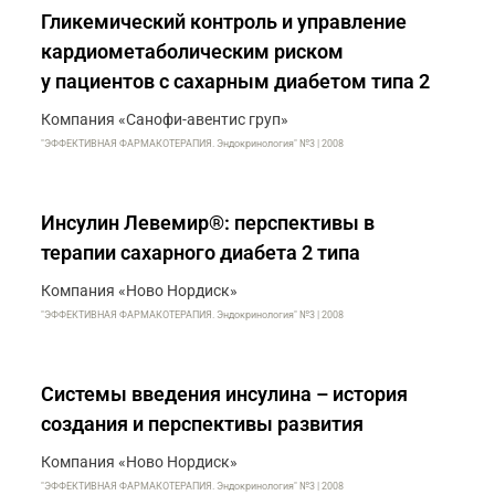
Гликемический контроль и управление
кардиометаболическим риском
у пациентов с сахарным диабетом типа 2
Компания «Санофи-авентис груп»
"ЭФФЕКТИВНАЯ ФАРМАКОТЕРАПИЯ. Эндокринология" №3 | 2008
Инсулин Левемир®: перспективы в
терапии сахарного диабета 2 типа
Компания «Ново Нордиск»
"ЭФФЕКТИВНАЯ ФАРМАКОТЕРАПИЯ. Эндокринология" №3 | 2008
Системы введения инсулина – история
создания и перспективы развития
Компания «Ново Нордиск»
"ЭФФЕКТИВНАЯ ФАРМАКОТЕРАПИЯ. Эндокринология" №3 | 2008