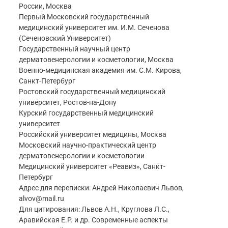
России, Москва
Первый Московский государственный
медицинский университет им. И.М. Сеченова
(Сеченовский Университет)
Государственный научный центр
дерматовенерологии и косметологии, Москва
Военно-медицинская академия им. С.М. Кирова,
Санкт-Петербург
Ростовский государственный медицинский
университет, Ростов-на-Дону
Курский государственный медицинский
университет
Российский университет медицины, Москва
Московский научно-практический центр
дерматовенерологии и косметологии
Медицинский университет «Реавиз», Санкт-
Петербург
Адрес для переписки: Андрей Николаевич Львов,
alvov@mail.ru
Для цитирования: Львов А.Н., Круглова Л.С.,
Аравийская Е.Р. и др. Современные аспекты