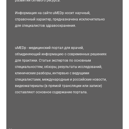
развитии сетевого ресурса.
Информация на сайте uMEDp носит научный,
справочный характер, предназначена исключительно
для специалистов здравоохранения.
uMEDp - медицинский портал для врачей,
объединяющий информацию о современных решениях
для практики. Статьи экспертов по основным
специальностям, обзоры, результаты исследований,
клинические разборы, интервью с ведущими
специалистами, международные и российские новости,
видеоматериалы (в прямой трансляции или записи)
составляют основное содержание портала.