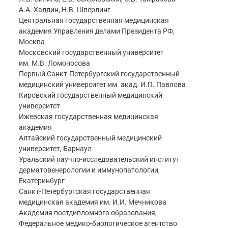
А.А. Халдин, Н.В. Шперлинг
Центральная государственная медицинская
академия Управления делами Президента РФ,
Москва
Московский государственный университет
им. М.В. Ломоносова
Первый Санкт-Петербургский государственный
медицинский университет им. акад. И.П. Павлова
Кировский государственный медицинский
университет
Ижевская государственная медицинская
академия
Алтайский государственный медицинский
университет, Барнаул
Уральский научно-исследовательский институт
дерматовенерологии и иммунопатологии,
Екатеринбург
Санкт-Петербургская государственная
медицинская академия им. И.И. Мечникова
Академия постдипломного образования,
Федеральное медико-биологическое агентство