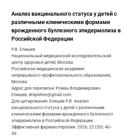
Анализ вакцинального статуса у детей с
различными клиническими формами
врожденного буллезного эпидермолиза в
Российской Федерации
Р.В. Епишев
Национальный медицинский исследовательский
центр здоровья детей, Москва
Российская медицинская академия
непрерывного профессионального образования,
Москва
Адрес для переписки: Роман Владимирович
Епишев, drepishev@gmail.com
Для цитирования: Епишев Р.В. Анализ
вакцинального статуса у детей с различными
клиническими формами врожденного буллезного
эпидермолиза в Российской Федерации.
Эффективная фармакотерапия. 2026; 22 (20): 46–
50.