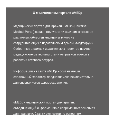
О медицинском портале uMEDp
Медицинский портал для врачей uMEDp (Universal
Medical Portal) создан при участии ведущих экспертов
различных областей медицины, много лет
сотрудничающих с издательским домом «Медфорум».
Собранные в рамках издательских проектов научно-
медицинские материалы стали отправной точкой в
развитии сетевого ресурса.
Информация на сайте uMEDp носит научный,
справочный характер, предназначена исключительно
для специалистов здравоохранения.
uMEDp - медицинский портал для врачей,
объединяющий информацию о современных решениях
для практики. Статьи экспертов по основным