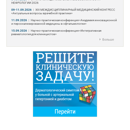
НЕФРОЛОГИИ 2026
09-11.09.2026
|
ХIII МЕЖДИСЦИПЛИНАРНЫЙ МЕДИЦИНСКИЙ КОНГРЕСС
«Актуальные вопросы врачебной практики»
11.09.2026
|
Научно-практическая конференция «Академия инновационной
и персонализированной медицины в офтальмологии»
15.09.2026
|
Научно-практическая конференция «Интегративная
ревматология для клиницистов»
Больше