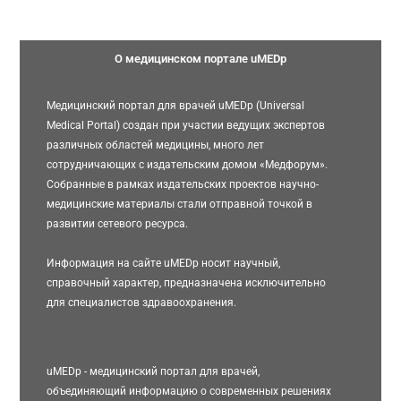
О медицинском портале uMEDp
Медицинский портал для врачей uMEDp (Universal
Medical Portal) создан при участии ведущих экспертов
различных областей медицины, много лет
сотрудничающих с издательским домом «Медфорум».
Собранные в рамках издательских проектов научно-
медицинские материалы стали отправной точкой в
развитии сетевого ресурса.
Информация на сайте uMEDp носит научный,
справочный характер, предназначена исключительно
для специалистов здравоохранения.
uMEDp - медицинский портал для врачей,
объединяющий информацию о современных решениях