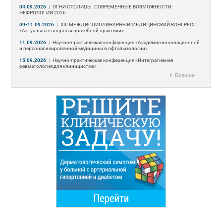
04.09.2026
|
ОГНИ СТОЛИЦЫ. СОВРЕМЕННЫЕ ВОЗМОЖНОСТИ
НЕФРОЛОГИИ 2026
09-11.09.2026
|
ХIII МЕЖДИСЦИПЛИНАРНЫЙ МЕДИЦИНСКИЙ КОНГРЕСС
«Актуальные вопросы врачебной практики»
11.09.2026
|
Научно-практическая конференция «Академия инновационной
и персонализированной медицины в офтальмологии»
15.09.2026
|
Научно-практическая конференция «Интегративная
ревматология для клиницистов»
Больше