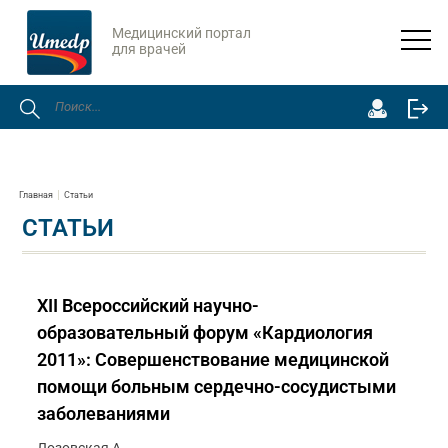
Медицинский портал
для врачей
Главная
Статьи
СТАТЬИ
XII Всероссийский научно-
образовательный форум «Кардиология
2011»: Совершенствование медицинской
помощи больным сердечно-сосудистыми
заболеваниями