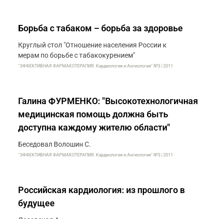
Борьба с табаком – борьба за здоровье
Круглый стол "Отношение населения России к
мерам по борьбе с табакокурением"
"ЭФФЕКТИВНАЯ ФАРМАКОТЕРАПИЯ. Кардиология и Ангиология" №3 | 2011
Галина ФУРМЕНКО: "Высокотехнологичная
медицинская помощь должна быть
доступна каждому жителю области"
Беседовал Волошин С.
"ЭФФЕКТИВНАЯ ФАРМАКОТЕРАПИЯ. Кардиология и Ангиология" №3 | 2011
Российская кардиология: из прошлого в
будущее