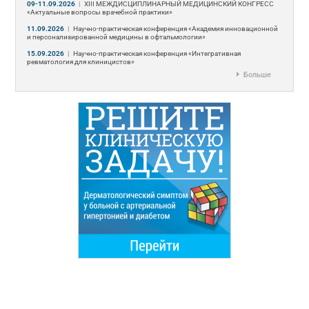
09-11.09.2026
|
ХIII МЕЖДИСЦИПЛИНАРНЫЙ МЕДИЦИНСКИЙ КОНГРЕСС
«Актуальные вопросы врачебной практики»
11.09.2026
|
Научно-практическая конференция «Академия инновационной
и персонализированной медицины в офтальмологии»
15.09.2026
|
Научно-практическая конференция «Интегративная
ревматология для клиницистов»
Больше