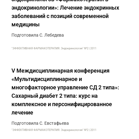
эндокринологии»: Лечение эндокринных
заболеваний с позиций современной
медицины
Подготовила С. Лебедева
"ЭФФЕКТИВНАЯ ФАРМАКОТЕРАПИЯ. Эндокринология" №2 | 2011
V Междисциплинарная конференция
«Мультидисциплинарное и
многофакторное управление СД 2 типа»:
Сахарный диабет 2 типа: курс на
комплексное и персонифицированное
лечение
Подготовила С. Евстафьева
"ЭФФЕКТИВНАЯ ФАРМАКОТЕРАПИЯ. Эндокринология" №2 | 2011