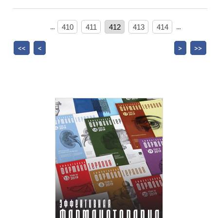
…
410
411
412
413
414
…
<<
<
>
>>