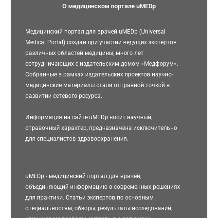
О медицинском портале uMEDp
Медицинский портал для врачей uMEDp (Universal
Medical Portal) создан при участии ведущих экспертов
различных областей медицины, много лет
сотрудничающих с издательским домом «Медфорум».
Собранные в рамках издательских проектов научно-
медицинские материалы стали отправной точкой в
развитии сетевого ресурса.
Информация на сайте uMEDp носит научный,
справочный характер, предназначена исключительно
для специалистов здравоохранения.
uMEDp - медицинский портал для врачей,
объединяющий информацию о современных решениях
для практики. Статьи экспертов по основным
специальностям, обзоры, результаты исследований,