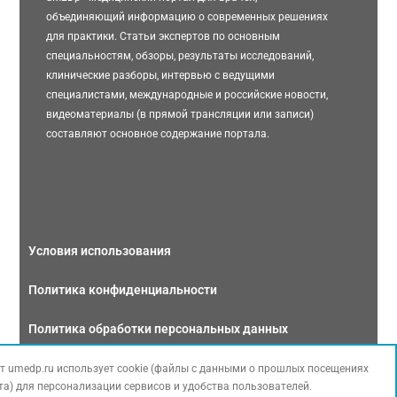
объединяющий информацию о современных решениях
для практики. Статьи экспертов по основным
специальностям, обзоры, результаты исследований,
клинические разборы, интервью с ведущими
специалистами, международные и российские новости,
видеоматериалы (в прямой трансляции или записи)
составляют основное содержание портала.
Условия использования
Политика конфиденциальности
Политика обработки персональных данных
Связаться с нами
т umedp.ru использует cookie (файлы с данными о прошлых посещениях
та) для персонализации сервисов и удобства пользователей.