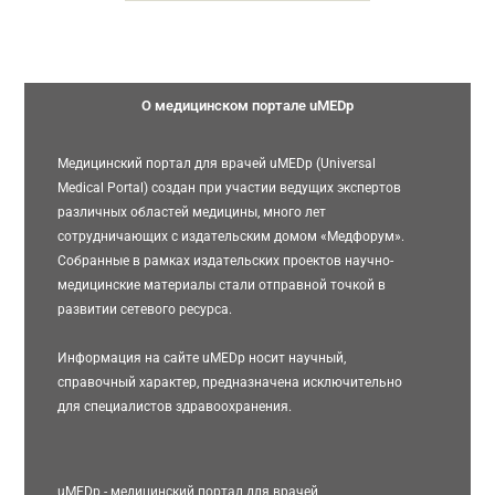
О медицинском портале uMEDp
Медицинский портал для врачей uMEDp (Universal
Medical Portal) создан при участии ведущих экспертов
различных областей медицины, много лет
сотрудничающих с издательским домом «Медфорум».
Собранные в рамках издательских проектов научно-
медицинские материалы стали отправной точкой в
развитии сетевого ресурса.
Информация на сайте uMEDp носит научный,
справочный характер, предназначена исключительно
для специалистов здравоохранения.
uMEDp - медицинский портал для врачей,