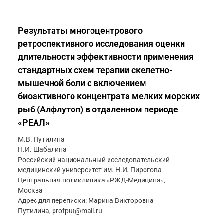
Результаты многоцентрового
ретроспективного исследования оценки
длительности эффективности применения
стандартных схем терапии скелетно-
мышечной боли с включением
биоактивного концентрата мелких морских
рыб (Алфлутоп) в отдаленном периоде
«РЕАЛ»
М.В. Путилина
Н.И. Шабалина
Российский национальный исследовательский
медицинский университет им. Н.И. Пирогова
Центральная поликлиника «РЖД-Медицина»,
Москва
Адрес для переписки: Марина Викторовна
Путилина, profput@mail.ru