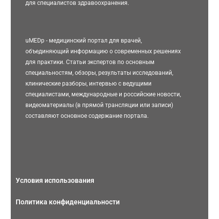
для специалистов здравоохранения.
uMEDp - медицинский портал для врачей,
объединяющий информацию о современных решениях
для практики. Статьи экспертов по основным
специальностям, обзоры, результаты исследований,
клинические разборы, интервью с ведущими
специалистами, международные и российские новости,
видеоматериалы (в прямой трансляции или записи)
составляют основное содержание портала.
Условия использования
Политика конфиденциальности