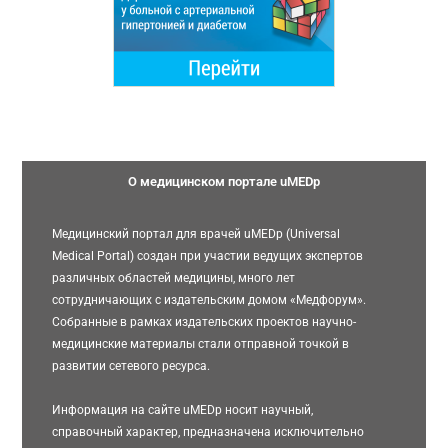
О медицинском портале uMEDp
Медицинский портал для врачей uMEDp (Universal
Medical Portal) создан при участии ведущих экспертов
различных областей медицины, много лет
сотрудничающих с издательским домом «Медфорум».
Собранные в рамках издательских проектов научно-
медицинские материалы стали отправной точкой в
развитии сетевого ресурса.
Информация на сайте uMEDp носит научный,
справочный характер, предназначена исключительно