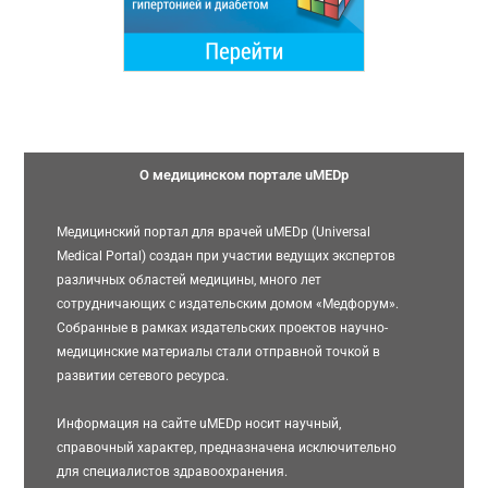
О медицинском портале uMEDp
Медицинский портал для врачей uMEDp (Universal
Medical Portal) создан при участии ведущих экспертов
различных областей медицины, много лет
сотрудничающих с издательским домом «Медфорум».
Собранные в рамках издательских проектов научно-
медицинские материалы стали отправной точкой в
развитии сетевого ресурса.
Информация на сайте uMEDp носит научный,
справочный характер, предназначена исключительно
для специалистов здравоохранения.