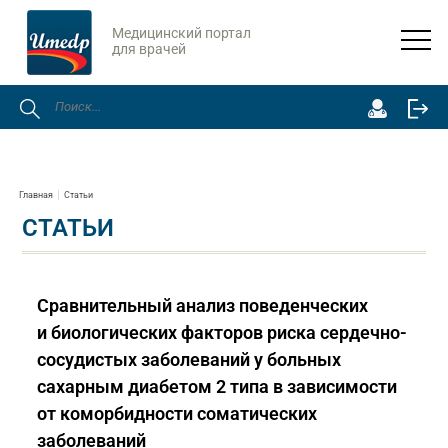
Медицинский портал
для врачей
Главная
Статьи
СТАТЬИ
Сравнительный анализ поведенческих
и биологических факторов риска сердечно-
сосудистых заболеваний у больных
сахарным диабетом 2 типа в зависимости
от коморбидности соматических
заболеваний