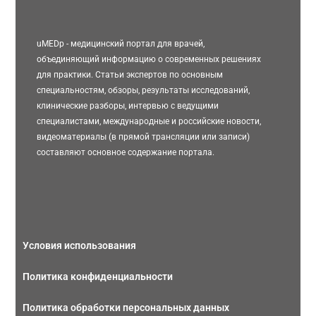
uMEDp - медицинский портал для врачей,
объединяющий информацию о современных решениях
для практики. Статьи экспертов по основным
специальностям, обзоры, результаты исследований,
клинические разборы, интервью с ведущими
специалистами, международные и российские новости,
видеоматериалы (в прямой трансляции или записи)
составляют основное содержание портала.
Условия использования
Политика конфиденциальности
Политика обработки персональных данных