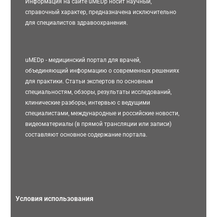
Информация на сайте uMEDp носит научный,
справочный характер, предназначена исключительно
для специалистов здравоохранения.
uMEDp - медицинский портал для врачей,
объединяющий информацию о современных решениях
для практики. Статьи экспертов по основным
специальностям, обзоры, результаты исследований,
клинические разборы, интервью с ведущими
специалистами, международные и российские новости,
видеоматериалы (в прямой трансляции или записи)
составляют основное содержание портала.
Условия использования