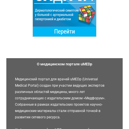
О медицинском портале uMEDp
Медицинский портал для врачей uMEDp (Universal
Medical Portal) создан при участии ведущих экспертов
различных областей медицины, много лет
сотрудничающих с издательским домом «Медфорум».
Собранные в рамках издательских проектов научно-
медицинские материалы стали отправной точкой в
развитии сетевого ресурса.