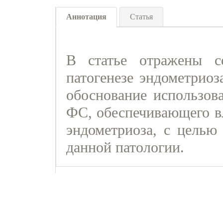
Аннотация
Статья
В статье отражены с
патогенезе эндометриоз
обоснование использова
ФС, обеспечивающего в
эндометриоза, с целью
данной патологии.