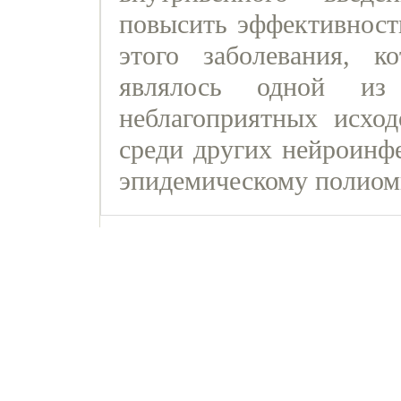
повысить эффективност
этого заболевания, 
являлось одной из
неблагоприятных исхо
среди других нейроинфе
эпидемическому полиом