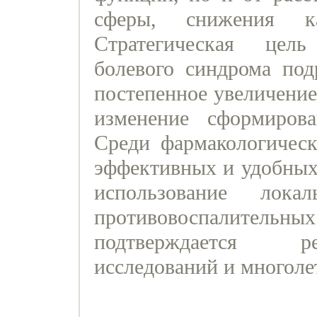
сферы, снижения к
Стратегическая цел
болевого синдрома под
постепенное увеличение
изменение сформирова
Среди фармакологическ
эффективных и удобных
использование лока
противовоспалите
подтверждается ре
исследований и многоле