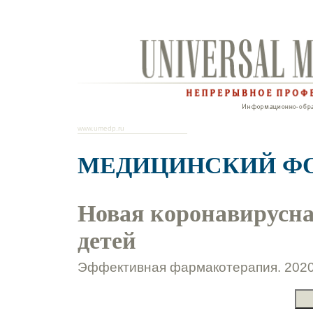
www.umedp.ru
МЕДИЦИНСКИЙ Ф
Новая коронавирусн
детей
Эффективная фармакотерапия. 2020.