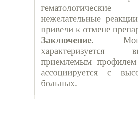
гематологические
нежелательные реакции
привели к отмене препар
Заключение
. Монот
характеризуется в
приемлемым профилем 
ассоциируется с вы
больных.