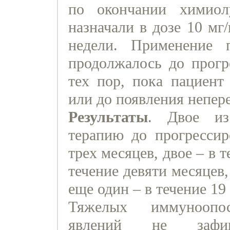
по окончании химиол
назначали в дозе 10 мг
недели. Применение 
продолжалось до прогр
тех пор, пока пациент
или до появления непер
Результаты
. Двое из
терапию до прогрессир
трех месяцев, двое – в 
течение девяти месяцев,
еще один – в течение 19
Тяжелых иммуноопос
явлений не зафикс