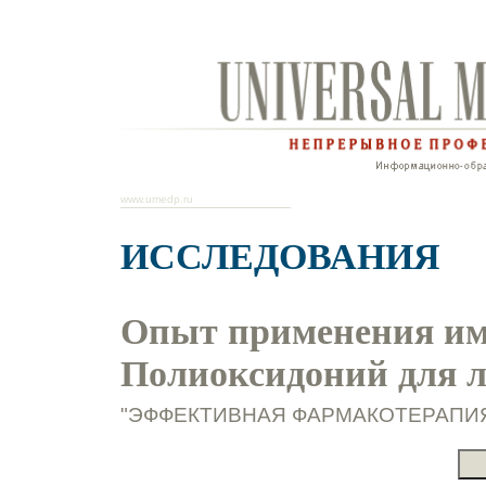
www.umedp.ru
ИССЛЕДОВАНИЯ
Опыт применения им
Полиоксидоний для л
"ЭФФЕКТИВНАЯ ФАРМАКОТЕРАПИЯ. Э