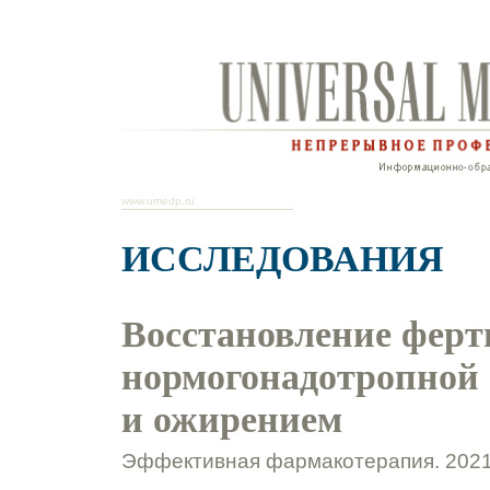
www.umedp.ru
ИССЛЕДОВАНИЯ
Восстановление ферт
нормогонадотропной
и ожирением
Эффективная фармакотерапия. 2021.