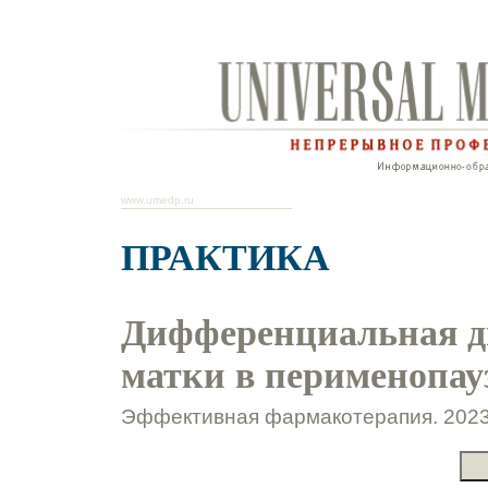
www.umedp.ru
ПРАКТИКА
Дифференциальная д
матки в перименопау
Эффективная фармакотерапия. 2023.