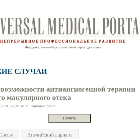
ИЕ СЛУЧАИ
возможности антиангиогенной терапии
го макулярного отека
2023.Том 19. № 11. Офтальмология
Статья
Английский вариант