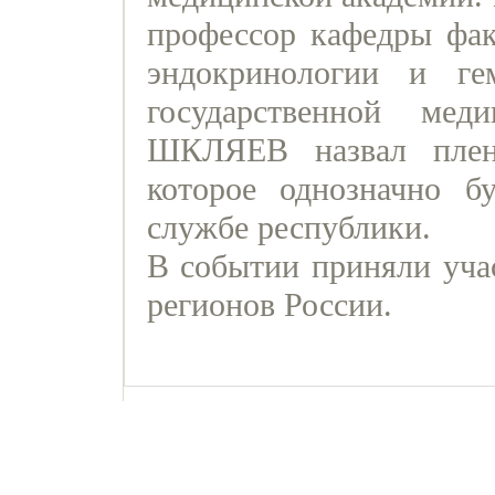
профессор кафедры фак
эндокринологии и ге
государственной мед
ШКЛЯЕВ назвал плен
которое однозначно б
службе республики.
В событии приняли учас
регионов России.