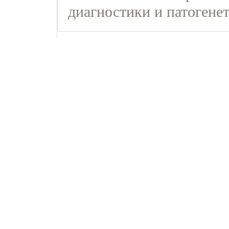
диагностики и патогене