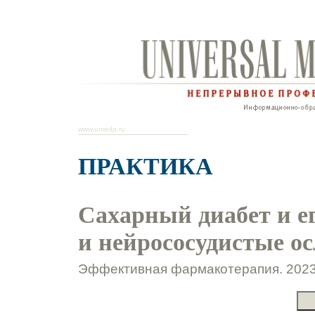
www.umedp.ru
ПРАКТИКА
Сахарный диабет и е
и нейрососудистые о
Эффективная фармакотерапия. 2023.