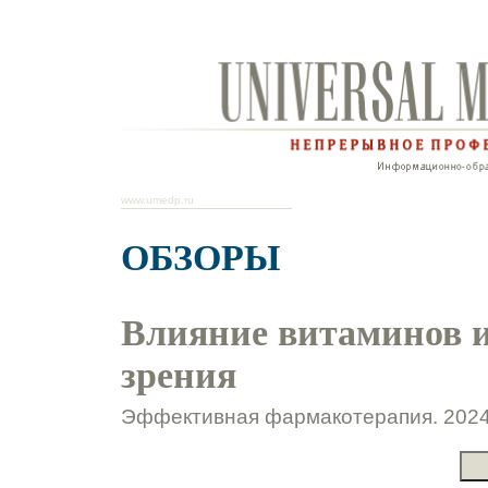
www.umedp.ru
ОБЗОРЫ
Влияние витаминов и
зрения
Эффективная фармакотерапия. 2024