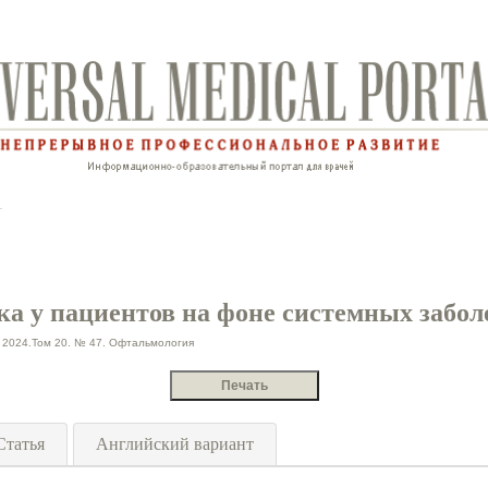
ка у пациентов на фоне системных забо
2024.Том 20. № 47. Офтальмология
Статья
Английский вариант