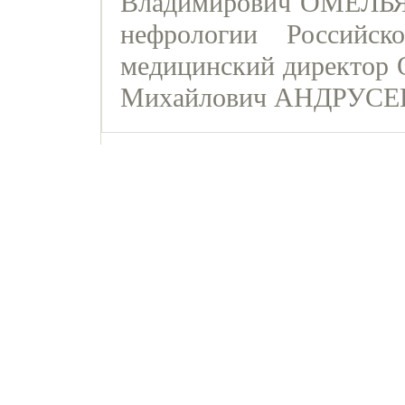
Владимирович ОМЕЛЬ
нефрологии Российск
медицинский директор 
Михайлович АНДРУСЕ