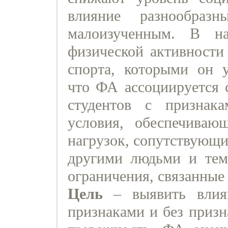
влияние разнообраз
малоизученным. В н
физической активности
спорта, которыми он у
что ФА ассоциируется 
студентов с признак
условия, обеспечиваю
нагрузок, сопутствующи
другими людьми и тем
ограничения, связанные
Цель
– выявить влия
признаками и без призн