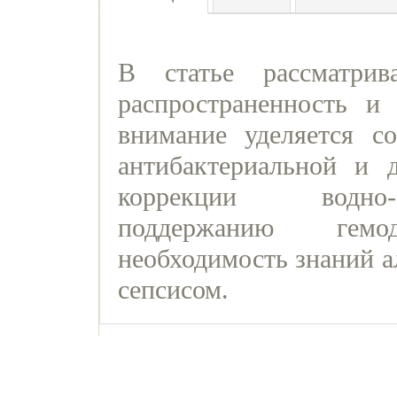
В статье рассматрива
распространенность и 
внимание уделяется с
антибактериальной и д
коррекции водно-э
поддержанию гемод
необходимость знаний а
сепсисом.