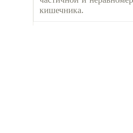
кишечника.