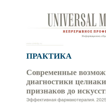
www.umedp.ru
ПРАКТИКА
Современные возмож
диагностики целиаки
признаков до искусс
Эффективная фармакотерапия. 2025.