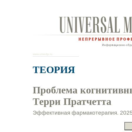
www.umedp.ru
ТЕОРИЯ
Проблема когнитивн
Терри Пратчетта
Эффективная фармакотерапия. 2025.