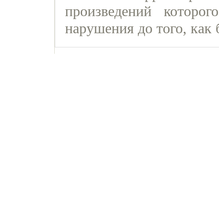
произведений которог
нарушения до того, как