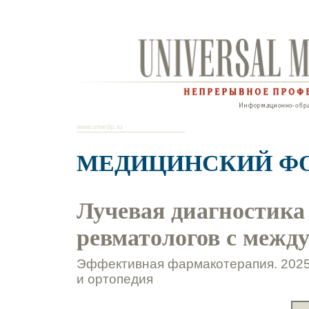
www.umedp.ru
МЕДИЦИНСКИЙ Ф
Лучевая диагностика 
ревматологов с межд
Эффективная фармакотерапия. 2025.
и ортопедия