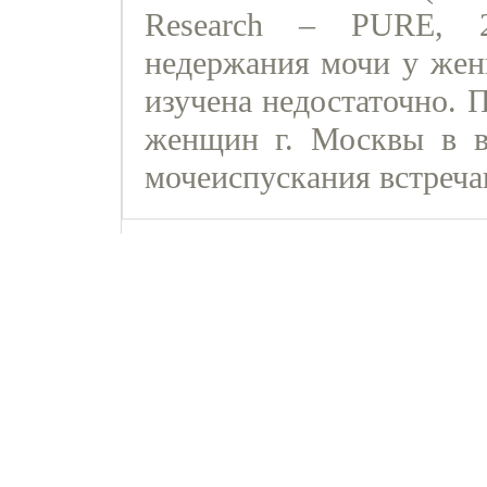
Research – PURE, 2
недержания мочи у жен
изучена недостаточно. 
женщин г. Москвы в в
мочеиспускания встречаю