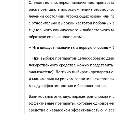
Следовательно, перед назначением препарат
риск потенциальных осложнений? Бесспорно, 
лечении состояний, угрожающих жизни или п
с относительно высокой частотой побочных э
тщательного клинического и лабораторного 
обратную связь с пациентом.
– Что следует назначить в первую очередь –
– При выборе препаратов целесообразно дви
лекарственного средства можно представить 
знаменателе). Логично выбирать препараты
и минимальным риском развития нежелательн
между эффективностью и безопасностью.
Взаимосвязь этих двух параметров сложна и
эффективные препараты, которые одновремен
средства с невысокой эффективностью. И все