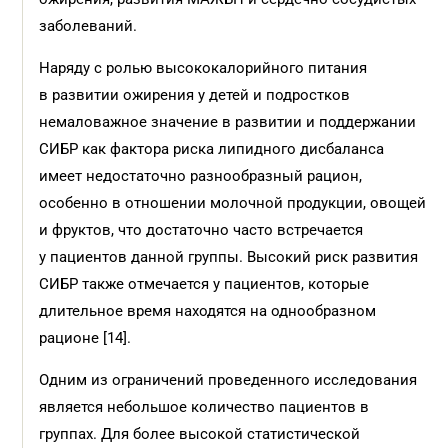
заболеваний.
Наряду с ролью высококалорийного питания
в развитии ожирения у детей и подростков
немаловажное значение в развитии и поддержании
СИБР как фактора риска липидного дисбаланса
имеет недостаточно разнообразный рацион,
особенно в отношении молочной продукции, овощей
и фруктов, что достаточно часто встречается
у пациентов данной группы. Высокий риск развития
СИБР также отмечается у пациентов, которые
длительное время находятся на однообразном
рационе [14].
Одним из ограничений проведенного исследования
является небольшое количество пациентов в
группах. Для более высокой статистической