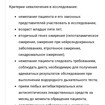
Критерии невключения в исследование:
нежелание пациента и его законных
представителей участвовать в исследовании;
возраст младше пяти лет;
вторичный генез ожирения (гипоталамическое
ожирение, ожирение при нейроэндокринных
заболеваниях, ятрогенное ожирение,
синдромальное ожирение);
нежелание пациента следовать требованиям,
соблюдать диету, необходимую для получения
адекватных результатов обследования при
выполнении водородного дыхательного теста;
прием любых антибактериальных или
антисептических лекарственных средств за
месяц до момента обращения пациента;