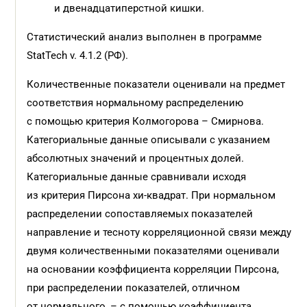
и двенадцатиперстной кишки.
Статистический анализ выполнен в программе
StatTech v. 4.1.2 (РФ).
Количественные показатели оценивали на предмет
соответствия нормальному распределению
с помощью критерия Колмогорова – Смирнова.
Категориальные данные описывали с указанием
абсолютных значений и процентных долей.
Категориальные данные сравнивали исходя
из критерия Пирсона хи-квадрат. При нормальном
распределении сопоставляемых показателей
направление и тесноту корреляционной связи между
двумя количественными показателями оценивали
на основании коэффициента корреляции Пирсона,
при распределении показателей, отличном
от нормального, – с помощью коэффициента