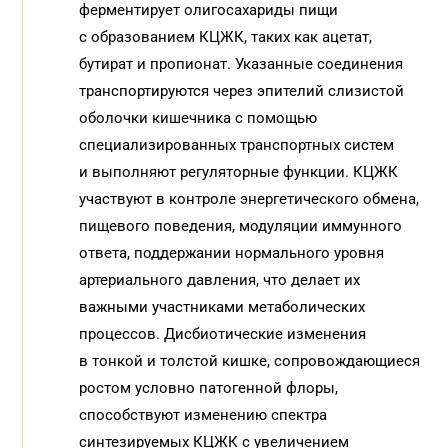
ферментирует олигосахариды пищи
с образованием КЦЖК, таких как ацетат,
бутират и пропионат. Указанные соединения
транспортируются через эпителий слизистой
оболочки кишечника с помощью
специализированных транспортных систем
и выполняют регуляторные функции. КЦЖК
участвуют в контроле энергетического обмена,
пищевого поведения, модуляции иммунного
ответа, поддержании нормального уровня
артериального давления, что делает их
важными участниками метаболических
процессов. Дисбиотические изменения
в тонкой и толстой кишке, сопровождающиеся
ростом условно патогенной флоры,
способствуют изменению спектра
синтезируемых КЦЖК с увеличением