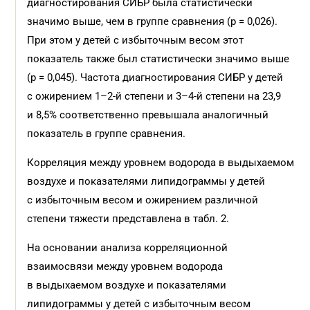
диагностирования СИБР была статистически
значимо выше, чем в группе сравнения (p = 0,026).
При этом у детей с избыточным весом этот
показатель также был статистически значимо выше
(p = 0,045). Частота диагностирования СИБР у детей
с ожирением 1–2-й степени и 3–4-й степени на 23,9
и 8,5% соответственно превышала аналогичный
показатель в группе сравнения.
Корреляция между уровнем водорода в выдыхаемом
воздухе и показателями липидограммы у детей
с избыточным весом и ожирением различной
степени тяжести представлена в табл. 2.
На основании анализа корреляционной
взаимосвязи между уровнем водорода
в выдыхаемом воздухе и показателями
липидограммы у детей с избыточным весом