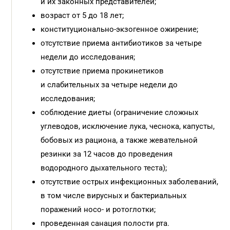
и их законных представителей;
возраст от 5 до 18 лет;
конституционально-экзогенное ожирение;
отсутствие приема антибиотиков за четыре
недели до исследования;
отсутствие приема прокинетиков
и слабительных за четыре недели до
исследования;
соблюдение диеты (ограничение сложных
углеводов, исключение лука, чеснока, капусты,
бобовых из рациона, а также жевательной
резинки за 12 часов до проведения
водородного дыхательного теста);
отсутствие острых инфекционных заболеваний,
в том числе вирусных и бактериальных
поражений носо- и ротоглотки;
проведенная санация полости рта.