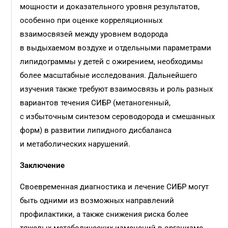
мощности и доказательного уровня результатов,
особенно при оценке корреляционных
взаимосвязей между уровнем водорода
в выдыхаемом воздухе и отдельными параметрами
липидограммы у детей с ожирением, необходимы
более масштабные исследования. Дальнейшего
изучения также требуют взаимосвязь и роль разных
вариантов течения СИБР (метаногенный,
с избыточным синтезом сероводорода и смешанных
форм) в развитии липидного дисбаланса
и метаболических нарушений.
Заключение
Своевременная диагностика и лечение СИБР могут
быть одними из возможных направлений
профилактики, а также снижения риска более