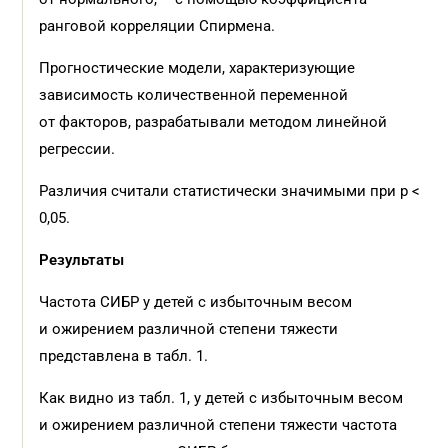
ранговой корреляции Спирмена.
Прогностические модели, характеризующие
зависимость количественной переменной
от факторов, разрабатывали методом линейной
регрессии.
Различия считали статистически значимыми при р <
0,05.
Результаты
Частота СИБР у детей с избыточным весом
и ожирением различной степени тяжести
представлена в табл. 1.
Как видно из табл. 1, у детей с избыточным весом
и ожирением различной степени тяжести частота