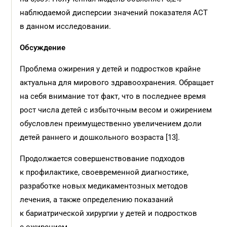
наблюдаемой дисперсии значений показателя АСТ
в данном исследовании.
Обсуждение
Проблема ожирения у детей и подростков крайне
актуальна для мирового здравоохранения. Обращает
на себя внимание тот факт, что в последнее время
рост числа детей с избыточным весом и ожирением
обусловлен преимущественно увеличением доли
детей раннего и дошкольного возраста [13].
Продолжается совершенствование подходов
к профилактике, своевременной диагностике,
разработке новых медикаментозных методов
лечения, а также определению показаний
к бариатрической хирургии у детей и подростков