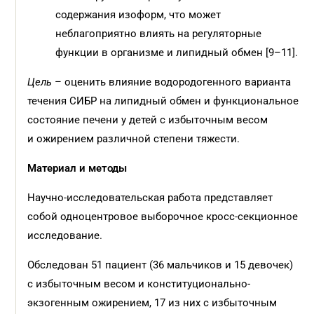
содержания изоформ, что может
неблагоприятно влиять на регуляторные
функции в организме и липидный обмен [9–11].
Цель
– оценить влияние водородогенного варианта
течения СИБР на липидный обмен и функциональное
состояние печени у детей с избыточным весом
и ожирением различной степени тяжести.
Материал и
методы
Научно-исследовательская работа представляет
собой одноцентровое выборочное кросс-секционное
исследование.
Обследован 51 пациент (36 мальчиков и 15 девочек)
с избыточным весом и конституционально-
экзогенным ожирением, 17 из них с избыточным