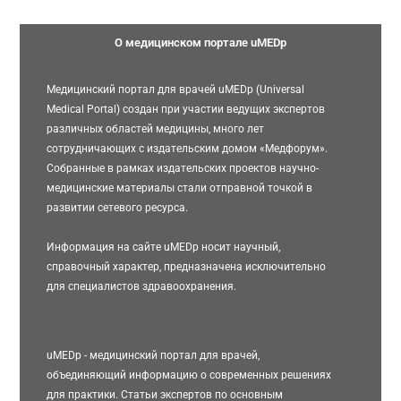
О медицинском портале uMEDp
Медицинский портал для врачей uMEDp (Universal
Medical Portal) создан при участии ведущих экспертов
различных областей медицины, много лет
сотрудничающих с издательским домом «Медфорум».
Собранные в рамках издательских проектов научно-
медицинские материалы стали отправной точкой в
развитии сетевого ресурса.
Информация на сайте uMEDp носит научный,
справочный характер, предназначена исключительно
для специалистов здравоохранения.
uMEDp - медицинский портал для врачей,
объединяющий информацию о современных решениях
для практики. Статьи экспертов по основным