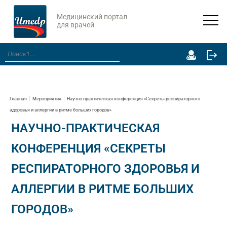
Медицинский портал
для врачей
Главная
Мероприятия
Научно-практическая конференция «Секреты респираторного
здоровья и аллергии в ритме больших городов»
НАУЧНО-ПРАКТИЧЕСКАЯ
КОНФЕРЕНЦИЯ «СЕКРЕТЫ
РЕСПИРАТОРНОГО ЗДОРОВЬЯ И
АЛЛЕРГИИ В РИТМЕ БОЛЬШИХ
ГОРОДОВ»