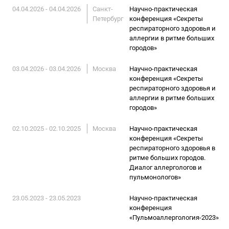
04.04.2026 - 04.04.2026
Санкт-
Научно-практическая
Петербург
конференция «Секреты
респираторного здоровья и
аллергии в ритме больших
городов»
03.04.2026 - 03.04.2026
Москва
Научно-практическая
конференция «Секреты
респираторного здоровья и
аллергии в ритме больших
городов»
02.10.2025 - 02.10.2025
Москва
Научно-практическая
конференция «Секреты
респираторного здоровья в
ритме больших городов.
Диалог аллергологов и
пульмонологов»
23.05.2023 - 23.05.2023
Научно-практическая
конференция
«Пульмоаллергология-2023»