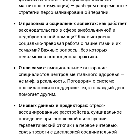
магнитная стимуляция) — разберем современные
стратегии персонализированной терапии.
О правовых и социальных аспектах:
как работает
законодательство в сфере внебольничной и
недобровольной помощи? Как выстроена
социально-правовая работа с пациентами и их
семьями? Важные вопросы, без которых
невозможна полноценная практика.
О нас самих:
эмоциональное выгорание
специалистов центров ментального здоровья —
не миф, а реальность. Поговорим о системе
профилактики и поддержке тех, кто каждый день
помогает другим.
О новых данных и предикторах:
стресс-
ассоциированные расстройства, суицидальное
поведение при юношеской шизофрении,
терапевтический отклик на первое интервью,
связь тревоги с дисплазией соединительной