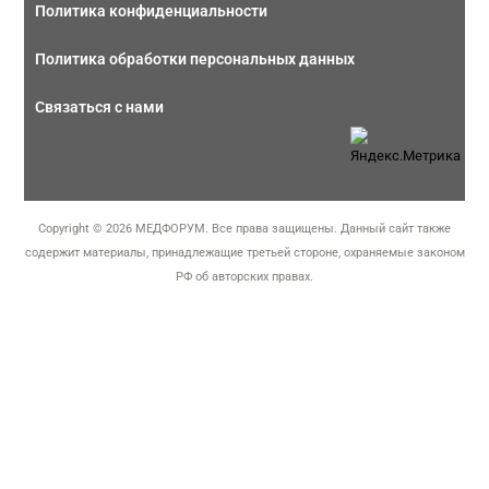
Политика конфиденциальности
Политика обработки персональных данных
Связаться с нами
Copyright © 2026 МЕДФОРУМ. Все права защищены. Данный сайт также
содержит материалы, принадлежащие третьей стороне, охраняемые законом
РФ об авторских правах.