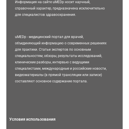
Информация на сайте uMEDp носит научный,
справочный характер, предназначена исключительно
для специалистов здравоохранения.
uMEDp - медицинский портал для врачей,
объединяющий информацию о современных решениях
для практики. Статьи экспертов по основным
специальностям, обзоры, результаты исследований,
клинические разборы, интервью с ведущими
специалистами, международные и российские новости,
видеоматериалы (в прямой трансляции или записи)
составляют основное содержание портала.
Условия использования