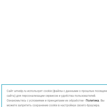
Сайт umedp.ru использует cookie (файлы с данными о прошлых посещен
сайта) для персонализации сервисов и удобства пользователей.
Ознакомьтесь с условиями и принципами их обработки -
Политика
. Вы
можете запретить сохранение cookie в настройках своего браузера.