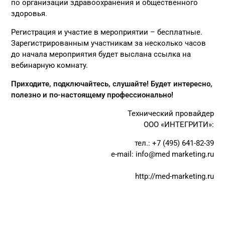
по организации здравоохранения и общественного
здоровья
.
Регистрация и участие в мероприятии – бесплатные.
Зарегистрированным участникам за несколько часов
до начала мероприятия будет выслана ссылка на
вебинарную комнату.
Приходите, подключайтесь, слушайте! Будет интересно,
полезно и по-настоящему профессионально!
Технический провайдер
ООО «ИНТЕГРИТИ»:
тел.: +7 (495) 641-82-39
e-mail:
info@med marketing.ru
http://med-marketing.ru