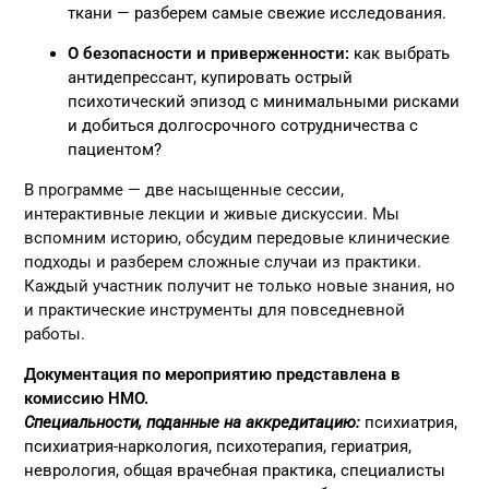
ткани — разберем самые свежие исследования.
О безопасности и приверженности:
как выбрать
антидепрессант, купировать острый
психотический эпизод с минимальными рисками
и добиться долгосрочного сотрудничества с
пациентом?
В программе — две насыщенные сессии,
интерактивные лекции и живые дискуссии. Мы
вспомним историю, обсудим передовые клинические
подходы и разберем сложные случаи из практики.
Каждый участник получит не только новые знания, но
и практические инструменты для повседневной
работы.
Документация по мероприятию представлена в
комиссию НМО.
Специальности, поданные на аккредитацию:
психиатрия,
психиатрия-наркология, психотерапия, гериатрия,
неврология, общая врачебная практика, специалисты