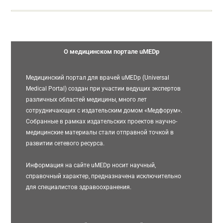
О медицинском портале uMEDp
Медицинский портал для врачей uMEDp (Universal
Medical Portal) создан при участии ведущих экспертов
различных областей медицины, много лет
сотрудничающих с издательским домом «Медфорум».
Собранные в рамках издательских проектов научно-
медицинские материалы стали отправной точкой в
развитии сетевого ресурса.
Информация на сайте uMEDp носит научный,
справочный характер, предназначена исключительно
для специалистов здравоохранения.