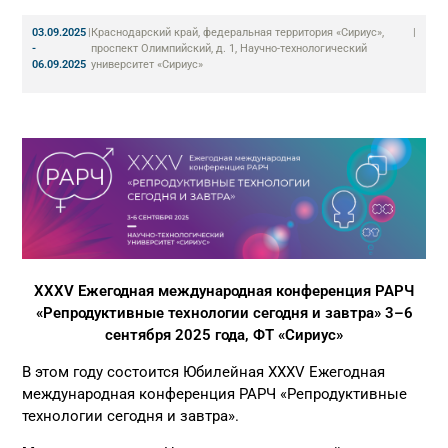
03.09.2025
|
Краснодарский край, федеральная территория «Сириус»,
|
-
проспект Олимпийский, д. 1, Научно-технологический
06.09.2025
университет «Сириус»
XXXV Ежегодная международная конференция РАРЧ
«Репродуктивные технологии сегодня и завтра» 3–6
сентября 2025 года, ФТ «Сириус»
В этом году состоится Юбилейная XXXV Ежегодная
международная конференция РАРЧ «Репродуктивные
технологии сегодня и завтра».