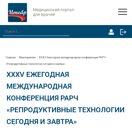
Медицинский портал
для врачей
Главная
Мероприятия
XXXV Ежегодная международная конференция РАРЧ
«Репродуктивные технологии сегодня и завтра»
XXXV ЕЖЕГОДНАЯ
МЕЖДУНАРОДНАЯ
КОНФЕРЕНЦИЯ РАРЧ
«РЕПРОДУКТИВНЫЕ ТЕХНОЛОГИИ
СЕГОДНЯ И ЗАВТРА»