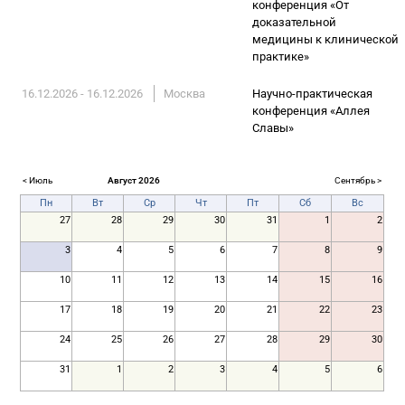
конференция «От
доказательной
медицины к клинической
практике»
16.12.2026 - 16.12.2026
Москва
Научно-практическая
конференция «Аллея
Славы»
< Июль
Август 2026
Сентябрь >
Пн
Вт
Ср
Чт
Пт
Сб
Вс
27
28
29
30
31
1
2
3
4
5
6
7
8
9
10
11
12
13
14
15
16
17
18
19
20
21
22
23
24
25
26
27
28
29
30
31
1
2
3
4
5
6