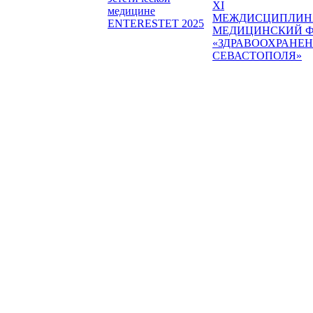
XI
медицине
МЕЖДИСЦИПЛИН
ENTERESTET 2025
МЕДИЦИНСКИЙ 
«ЗДРАВООХРАНЕ
СЕВАСТОПОЛЯ»