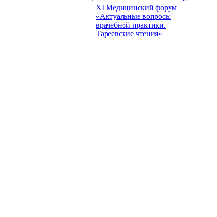
XI Медицинский форум
«Актуальные вопросы
врачебной практики.
Тареевские чтения»