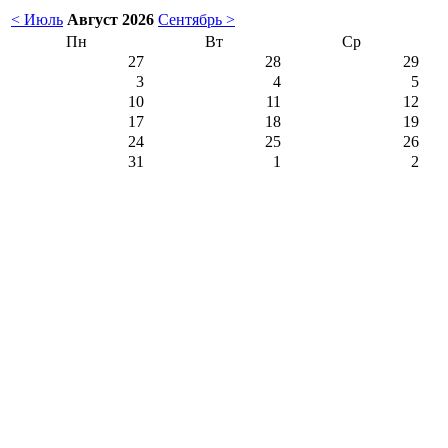
< Июль
Август 2026
Сентябрь >
Пн
Вт
Ср
27
28
29
3
4
5
10
11
12
17
18
19
24
25
26
31
1
2