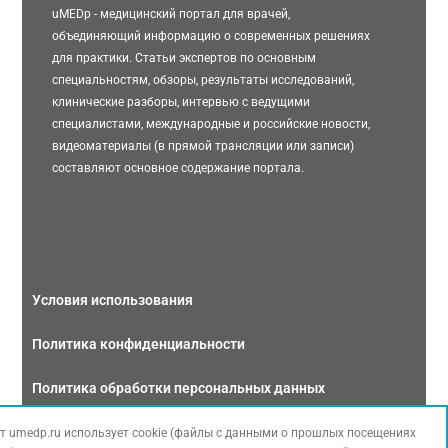
uMEDp - медицинский портал для врачей,
объединяющий информацию о современных решениях
для практики. Статьи экспертов по основным
специальностям, обзоры, результаты исследований,
клинические разборы, интервью с ведущими
специалистами, международные и российские новости,
видеоматериалы (в прямой трансляции или записи)
составляют основное содержание портала.
Условия использования
Политика конфиденциальности
Политика обработки персональных данных
Связаться с нами
т umedp.ru использует cookie (файлы с данными о прошлых посещениях