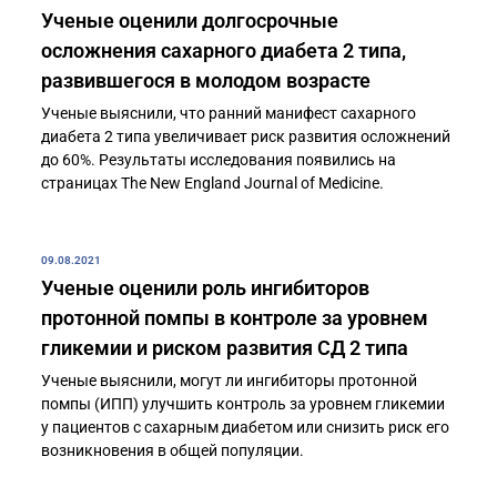
Ученые оценили долгосрочные
осложнения сахарного диабета 2 типа,
развившегося в молодом возрасте
Ученые выяснили, что ранний манифест сахарного
диабета 2 типа увеличивает риск развития осложнений
до 60%. Результаты исследования появились на
страницах The New England Journal of Medicine.
09.08.2021
Ученые оценили роль ингибиторов
протонной помпы в контроле за уровнем
гликемии и риском развития СД 2 типа
Ученые выяснили, могут ли ингибиторы протонной
помпы (ИПП) улучшить контроль за уровнем гликемии
у пациентов с сахарным диабетом или снизить риск его
возникновения в общей популяции.