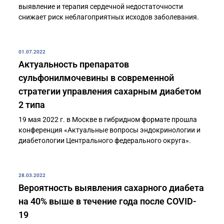
выявление и терапия сердечной недостаточности
снижает риск неблагоприятных исходов заболевания.
01.07.2022
Актуальность препаратов
сульфонилмочевины в современной
стратегии управления сахарным диабетом
2 типа
19 мая 2022 г. в Москве в гибридном формате прошла
конференция «Актуальные вопросы эндокринологии и
диабетологии Центрального федерального округа».
28.03.2022
Вероятность выявления сахарного диабета
на 40% выше в течение года после COVID-
19