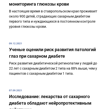
мониторинга глюкозы крови
В настоящее время в ставропольском крае проживает
около 900 детей, страдающих сахарным диабетом
первого типа и нуждающихся в постоянном контроле
уровня глюкозы крови.
09.12.2021
Ученые оценили риск развития патологий
глаз при сахарном диабете
Риск развития диабетической ретинопатии у людей до
22 лет с сахарным диабетом 2 типа на 88% выше, чем у
пациентов с сахарным диабетом 1 типа.
07.09.2021
Исследование: лекарства от сахарного
диабета обладают нейропротективным