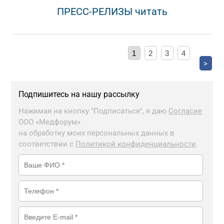
ПРЕСС-РЕЛИЗЫ читать
1
2
3
4
>
Подпишитесь на нашу рассылку
Нажимая на кнопку "Подписаться", я даю
Согласие
ООО «Медфорум»
на обработку моих персональных данных в
соответствии с
Политикой конфиденциальности
.