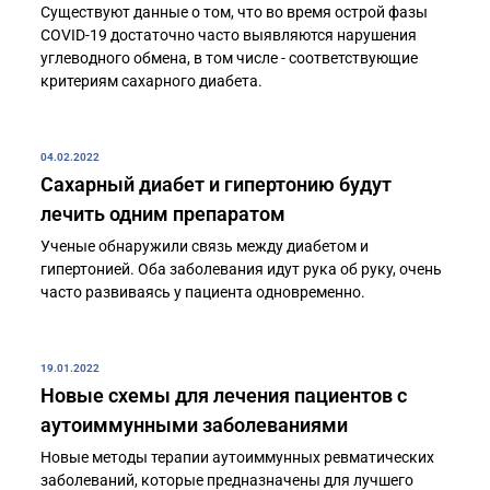
Существуют данные о том, что во время острой фазы
COVID-19 достаточно часто выявляются нарушения
углеводного обмена, в том числе - соответствующие
критериям сахарного диабета.
04.02.2022
Сахарный диабет и гипертонию будут
лечить одним препаратом
Ученые обнаружили связь между диабетом и
гипертонией. Оба заболевания идут рука об руку, очень
часто развиваясь у пациента одновременно.
19.01.2022
Новые схемы для лечения пациентов с
аутоиммунными заболеваниями
Новые методы терапии аутоиммунных ревматических
заболеваний, которые предназначены для лучшего