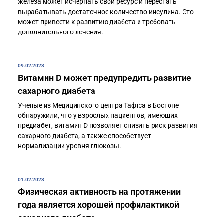
железа может исчерпать свой ресурс и перестать
вырабатывать достаточное количество инсулина. Это
может привести к развитию диабета и требовать
дополнительного лечения.
09.02.2023
Витамин D может предупредить развитие
сахарного диабета
Ученые из Медицинского центра Тафтса в Бостоне
обнаружили, что у взрослых пациентов, имеющих
предиабет, витамин D позволяет снизить риск развития
сахарного диабета, а также способствует
нормализации уровня глюкозы.
01.02.2023
Физическая активность на протяжении
года является хорошей профилактикой