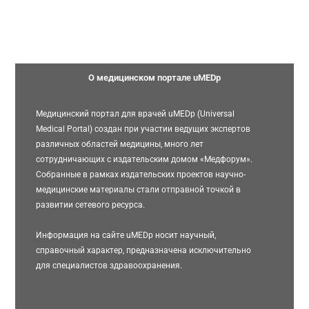
О медицинском портале uMEDp
Медицинский портал для врачей uMEDp (Universal
Medical Portal) создан при участии ведущих экспертов
различных областей медицины, много лет
сотрудничающих с издательским домом «Медфорум».
Собранные в рамках издательских проектов научно-
медицинские материалы стали отправной точкой в
развитии сетевого ресурса.
Информация на сайте uMEDp носит научный,
справочный характер, предназначена исключительно
для специалистов здравоохранения.