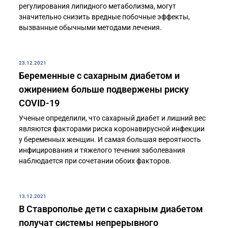
регулирования липидного метаболизма, могут
значительно снизить вредные побочные эффекты,
вызванные обычными методами лечения.
23.12.2021
Беременные с сахарным диабетом и
ожирением больше подвержены риску
COVID-19
Ученые определили, что сахарный диабет и лишний вес
являются факторами риска коронавирусной инфекции
у беременных женщин. И самая большая вероятность
инфицирования и тяжелого течения заболевания
наблюдается при сочетании обоих факторов.
13.12.2021
В Ставрополье дети с сахарным диабетом
получат системы непрерывного