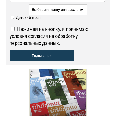
Выберите вашу специальность *
Детский врач
Нажимая на кнопку, я принимаю
условия
согласия на обработку
персональных данных
.