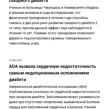
сахарного диабета
Ученые из больницы Чжуншань и Университета Фудань
в Шанхае выявили в ходе исследования, что
физические тренировки в течение года способны
снизить в два раза риск развития сахарного диабета 2-
го типа, причем данный эффект еще наблюдается в
течение 10 лет. Помимо этого тренировки позволяют
держать под контролем и уровень гликированного
гемоглобина, и вес.
23.08.2022
ADA назвала сердечную недостаточность
самым недооцененным осложнением
диабета
Американская диабетическая ассоциация (ADA)
опубликовала консенсус по сердечной недостаточности
при сахарном диабете. Заболевание может развиваться
даже при отсутствии гипертензии, ишемической болезни
сердца или заболеваний сердечных клапанов. Раннее