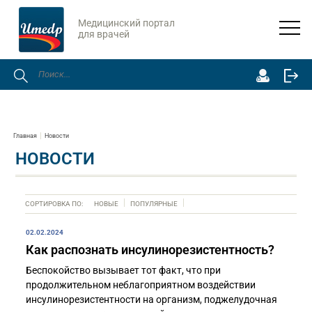
Медицинский портал
для врачей
Главная
Новости
НОВОСТИ
СОРТИРОВКА ПО:
НОВЫЕ
ПОПУЛЯРНЫЕ
02.02.2024
Как распознать инсулинорезистентность?
Беспокойство вызывает тот факт, что при
продолжительном неблагоприятном воздействии
инсулинорезистентности на организм, поджелудочная