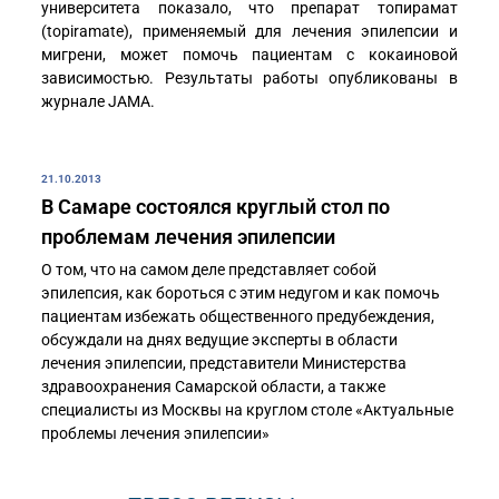
университета показало, что препарат топирамат
(topiramate), применяемый для лечения эпилепсии и
мигрени, может помочь пациентам с кокаиновой
зависимостью. Результаты работы опубликованы в
журнале JAMA.
21.10.2013
В Самаре состоялся круглый стол по
проблемам лечения эпилепсии
О том, что на самом деле представляет собой
эпилепсия, как бороться с этим недугом и как помочь
пациентам избежать общественного предубеждения,
обсуждали на днях ведущие эксперты в области
лечения эпилепсии, представители Министерства
здравоохранения Самарской области, а также
специалисты из Москвы на круглом столе «Актуальные
проблемы лечения эпилепсии»