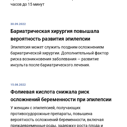
часов до 15 минут
30.09.2022
Бариатрическая хирургия повышала
вероятность развития эпилепсии
Эпилепсия может служить поздним осложнением
бариатрической хирургии. Дополнительный фактор
риска возникновения заболевания — развитие
инсульта после бариатрического лечения.
15.08.2022
Фолиевая кислота снижала риск
осложнений беременности при эпилепсии
У женщин с эпилепсией, получающих
противосудорожные препараты, повышена
вероятность осложнений беременности, включая
преждевременные роды, задержку роста плода и