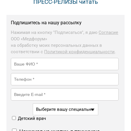
ПРЕСС-РЕЛИЗЫ читать
Подпишитесь на нашу рассылку
Нажимая на кнопку "Подписаться", я даю
Согласие
ООО «Медфорум»
на обработку моих персональных данных в
соответствии с
Политикой конфиденциальности
.
Выберите вашу специальность *
Детский врач