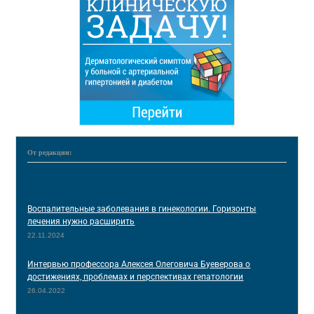
От редакции:
РЕКОМЕНДУЕМЫЕ СТАТЬИ
Воспалительные заболевания в гинекологии. Горизонты
лечения нужно расширить
22.11.2024
Интервью профессора Алексея Олеговича Буеверова о
достижениях, проблемах и перспективах гепатологии
26.04.2022