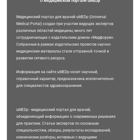
О медицинском портале uMEDp
Медицинский портал для врачей uMEDp (Universal
Medical Portal) создан при участии ведущих экспертов
различных областей медицины, много лет
сотрудничающих с издательским домом «Медфорум».
Собранные в рамках издательских проектов научно-
медицинские материалы стали отправной точкой в
развитии сетевого ресурса.
Информация на сайте uMEDp носит научный,
справочный характер, предназначена исключительно
для специалистов здравоохранения.
uMEDp - медицинский портал для врачей,
объединяющий информацию о современных решениях
для практики. Статьи экспертов по основным
специальностям, обзоры, результаты исследований,
клинические разборы, интервью с ведущими