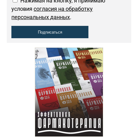
Нажимая на кнопку, я принимаю
условия
согласия на обработку
персональных данных
.