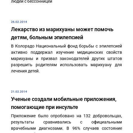
людей с бессонницей
26.02.2014
Лекарство из марихуаны может помочь
детям, больным эпилепсией
В Колорадо Национальный фонд борьбы с эпилепсией
активно поддержал изучение медицинских свойств
марихуаны и призвал законодателей других штатов
разрешить родителям использовать марихуану для
лечения детей.
21.02.2014
Ученые создали мобильные приложения,
помогающие при инсульте
Приложение было опробовано на 132 добровольцах,
результаты сравнивались с официальными
врачебными диагнозами. В 96% случаев состояние