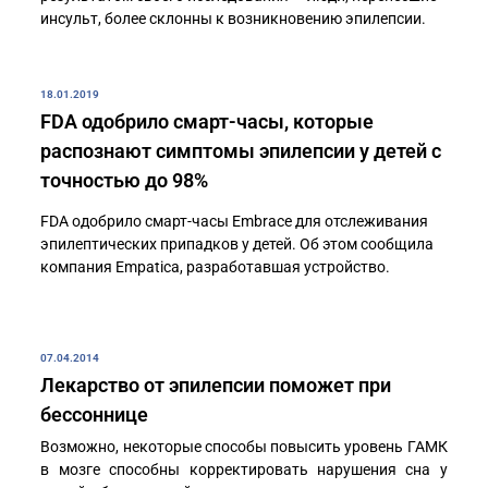
инсульт, более склонны к возникновению эпилепсии.
18.01.2019
FDA одобрило смарт-часы, которые
распознают симптомы эпилепсии у детей с
точностью до 98%
FDA одобрило смарт-часы Embrace для отслеживания
эпилептических припадков у детей. Об этом сообщила
компания Empatica, разработавшая устройство.
07.04.2014
Лекарство от эпилепсии поможет при
бессоннице
Возможно, некоторые способы повысить уровень ГАМК
в мозге способны корректировать нарушения сна у