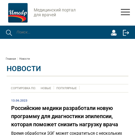
Медицинский портал
для врачей
Главная
Новости
НОВОСТИ
СОРТИРОВКА ПО:
НОВЫЕ
ПОПУЛЯРНЫЕ
13.06.2023
Российские медики разработали новую
программу для диагностики эпилепсии,
которая поможет снизить нагрузку врача
Время обработки ЭЭГ может сократиться с нескольких