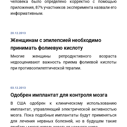
человека было определено корректно с помощью
приложения, 87% участников эксперимента назвали его
информативным.
20.12.2013
Женщинам с эпилепсией необходимо
принимать фолиевую кислоту
Многие женщины репродуктивного возраста
недооценивают важность приема фолиевой кислоты
при противоэпилептической терапии.
03.12.2013
Одобрен имплантат для контроля мозга
В США одобрен к клиническому использованию
имплантат, управляющий электрической активностью
мозга. Пока подобные имплантаты будут применяться
для лечения нервных болезней, но в будущем такие