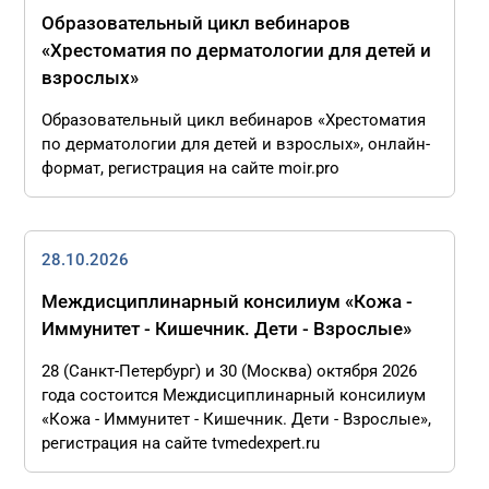
Образовательный цикл вебинаров
«Хрестоматия по дерматологии для детей и
взрослых»
Образовательный цикл вебинаров «Хрестоматия
по дерматологии для детей и взрослых», онлайн-
формат, регистрация на сайте moir.pro
28.10.2026
Междисциплинарный консилиум «Кожа -
Иммунитет - Кишечник. Дети - Взрослые»
28 (Санкт-Петербург) и 30 (Москва) октября 2026
года состоится Междисциплинарный консилиум
«Кожа - Иммунитет - Кишечник. Дети - Взрослые»,
регистрация на сайте tvmedexpert.ru