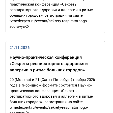
практическая конференция «Секреты
респираторного здоровья и аллергии в ритме
больших городов», регистрация на сайте
tvmedexpert.ru/events/sekrety-respiratornogo-
zdorovya-2/
21.11.2026
Научно-практическая конференция
«Секреты респираторного здоровья и
аллергии в ритме больших городов»
20 (Москва) и 21 (Санкт-Петербург) ноября 2026
года в гибридном формате состоится Научно-
практическая конференция «Секреты
респираторного здоровья и аллергии в ритме
больших городов», регистрация на сайте
tvmedexpert.ru/events/sekrety-respiratornogo-