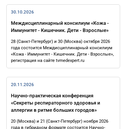
30.10.2026
Междисциплинарный консилиум «Кожа -
Иммунитет - Кишечник. Дети - Взрослые»
28 (Санкт-Петербург) и 30 (Москва) октября 2026
года состоится Междисциплинарный консилиум
«Кожа - Иммунитет - Кишечник. Дети - Взрослые»,
регистрация на сайте tvmedexpert.ru
20.11.2026
Научно-практическая конференция
«Секреты респираторного здоровья и
аллергии в ритме больших городов»
20 (Москва) и 21 (Санкт-Петербург) ноября 2026
года в гибридном формате состоится Научно-