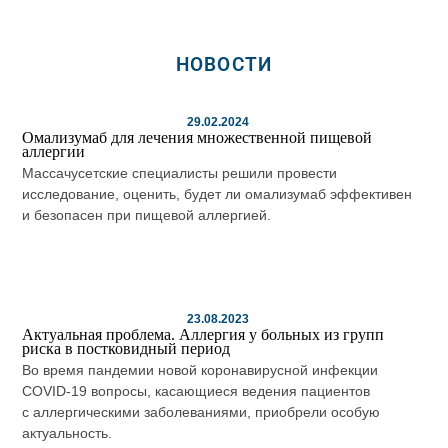
НОВОСТИ
29.02.2024
Омализумаб для лечения множественной пищевой
аллергии
Массачусетские специалисты решили провести
исследование, оценить, будет ли омализумаб эффективен
и безопасен при пищевой аллергией.
23.08.2023
Актуальная проблема. Аллергия у больных из групп
риска в постковидный период
Во время пандемии новой коронавирусной инфекции
COVID-19 вопросы, касающиеся ведения пациентов
с аллергическими заболеваниями, приобрели особую
актуальность.