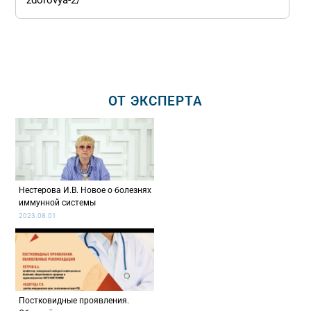
zdorovya-2/
ОТ ЭКСПЕРТА
Нестерова И.В. Новое о болезнях
иммунной системы
2023.08.01
Постковидные проявления.