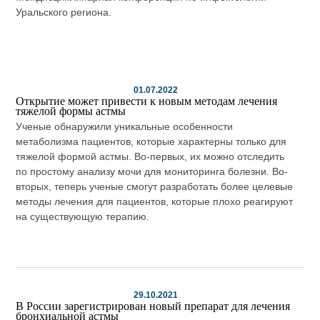
Уральского региона.
01.07.2022
Открытие может привести к новым методам лечения
тяжелой формы астмы
Ученые обнаружили уникальные особенности
метаболизма пациентов, которые характерны только для
тяжелой формой астмы. Во-первых, их можно отследить
по простому анализу мочи для мониторинга болезни. Во-
вторых, теперь ученые смогут разработать более целевые
методы лечения для пациентов, которые плохо реагируют
на существующую терапию.
29.10.2021
В России зарегистрирован новый препарат для лечения
бронхиальной астмы