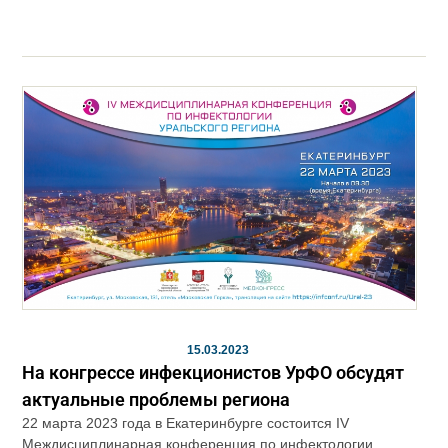
15.03.2023
На конгрессе инфекционистов УрФО обсудят
актуальные проблемы региона
22 марта 2023 года в Екатеринбурге состоится IV
Междисциплинарная конференция по инфектологии