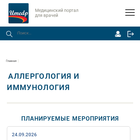
Медицинский портал
для врачей
Главная
АЛЛЕРГОЛОГИЯ И
ИММУНОЛОГИЯ
ПЛАНИРУЕМЫЕ МЕРОПРИЯТИЯ
24.09.2026