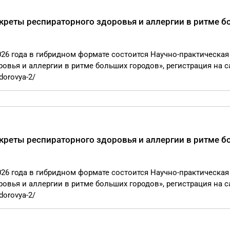
креты респираторного здоровья и аллергии в ритме 
2026 года в гибридном формате состоится Научно-практическая
вья и аллергии в ритме больших городов», регистрация на с
dorovya-2/
креты респираторного здоровья и аллергии в ритме 
2026 года в гибридном формате состоится Научно-практическая
вья и аллергии в ритме больших городов», регистрация на с
dorovya-2/