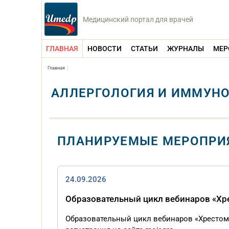
Медицинский портал для врачей
ГЛАВНАЯ
НОВОСТИ
СТАТЬИ
ЖУРНАЛЫ
МЕР
Главная
АЛЛЕРГОЛОГИЯ И ИММУН
ПЛАНИРУЕМЫЕ МЕРОПРИ
24.09.2026
Образовательный цикл вебинаров «Хре
Образовательный цикл вебинаров «Хрестома