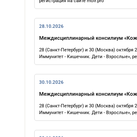
регистрация на сайте moir.pro
28.10.2026
Междисциплинарный консилиум «Кожа 
28 (Санкт-Петербург) и 30 (Москва) октябр
Иммунитет - Кишечник. Дети - Взрослые», ре
30.10.2026
Междисциплинарный консилиум «Кожа 
28 (Санкт-Петербург) и 30 (Москва) октябр
Иммунитет - Кишечник. Дети - Взрослые», ре