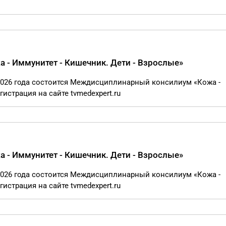
- Иммунитет - Кишечник. Дети - Взрослые»
я 2026 года состоится Междисциплинарный консилиум «Кожа -
гистрация на сайте tvmedexpert.ru
- Иммунитет - Кишечник. Дети - Взрослые»
я 2026 года состоится Междисциплинарный консилиум «Кожа -
гистрация на сайте tvmedexpert.ru