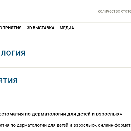
количество стат
ОПРИЯТИЯ
3D ВЫСТАВКА
МЕДИА
ОЛОГИЯ
ЯТИЯ
стоматия по дерматологии для детей и взрослых»
тия по дерматологии для детей и взрослых», онлайн-формат