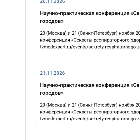
20.11.2026
Научно-практическая конференция «Се
городов»
20 (Москва) и 21 (Санкт-Петербург) ноября 
конференция «Секреты респираторного здоро
tvmedexpert.ru/events/sekrety-respiratornogo-z
21.11.2026
Научно-практическая конференция «Се
городов»
20 (Москва) и 21 (Санкт-Петербург) ноября 
конференция «Секреты респираторного здоро
tvmedexpert.ru/events/sekrety-respiratornogo-z