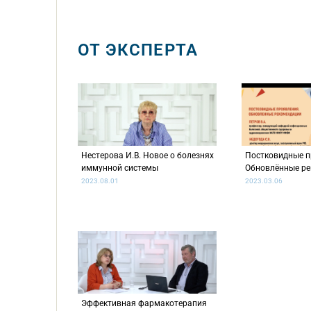
ОТ ЭКСПЕРТА
Нестерова И.В. Новое о болезнях
Постковидные п
иммунной системы
Обновлённые р
2023.08.01
2023.03.06
Эффективная фармакотерапия