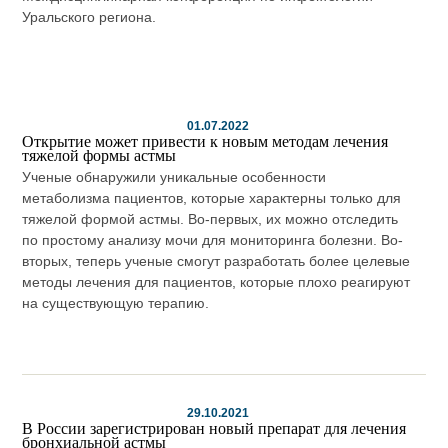
Уральского региона.
01.07.2022
Открытие может привести к новым методам лечения
тяжелой формы астмы
Ученые обнаружили уникальные особенности
метаболизма пациентов, которые характерны только для
тяжелой формой астмы. Во-первых, их можно отследить
по простому анализу мочи для мониторинга болезни. Во-
вторых, теперь ученые смогут разработать более целевые
методы лечения для пациентов, которые плохо реагируют
на существующую терапию.
29.10.2021
В России зарегистрирован новый препарат для лечения
бронхиальной астмы