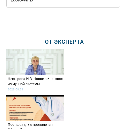
zdorovya-2/
ОТ ЭКСПЕРТА
Нестерова И.В. Новое о болезнях
иммунной системы
2023.08.01
Постковидные проявления.