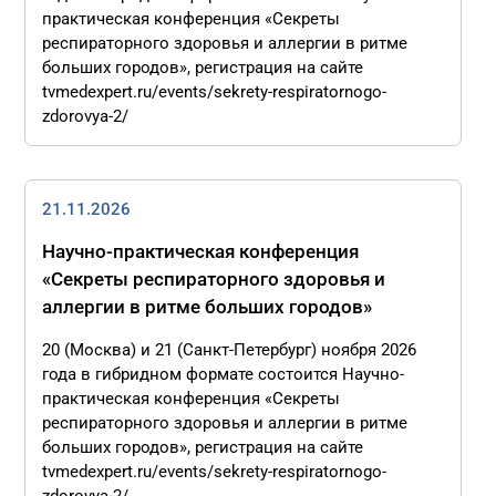
практическая конференция «Секреты
респираторного здоровья и аллергии в ритме
больших городов», регистрация на сайте
tvmedexpert.ru/events/sekrety-respiratornogo-
zdorovya-2/
21.11.2026
Научно-практическая конференция
«Секреты респираторного здоровья и
аллергии в ритме больших городов»
20 (Москва) и 21 (Санкт-Петербург) ноября 2026
года в гибридном формате состоится Научно-
практическая конференция «Секреты
респираторного здоровья и аллергии в ритме
больших городов», регистрация на сайте
tvmedexpert.ru/events/sekrety-respiratornogo-