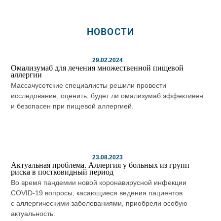
НОВОСТИ
29.02.2024
Омализумаб для лечения множественной пищевой
аллергии
Массачусетские специалисты решили провести
исследование, оценить, будет ли омализумаб эффективен
и безопасен при пищевой аллергией.
23.08.2023
Актуальная проблема. Аллергия у больных из групп
риска в постковидный период
Во время пандемии новой коронавирусной инфекции
COVID-19 вопросы, касающиеся ведения пациентов
с аллергическими заболеваниями, приобрели особую
актуальность.