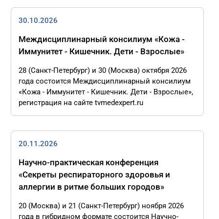
30.10.2026
Междисциплинарный консилиум «Кожа -
Иммунитет - Кишечник. Дети - Взрослые»
28 (Санкт-Петербург) и 30 (Москва) октября 2026
года состоится Междисциплинарный консилиум
«Кожа - Иммунитет - Кишечник. Дети - Взрослые»,
регистрация на сайте tvmedexpert.ru
20.11.2026
Научно-практическая конференция
«Секреты респираторного здоровья и
аллергии в ритме больших городов»
20 (Москва) и 21 (Санкт-Петербург) ноября 2026
года в гибридном формате состоится Научно-