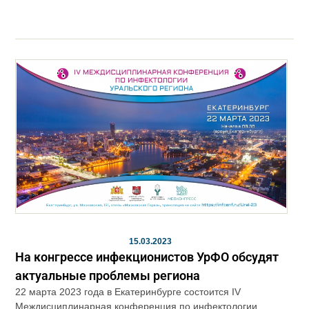
15.03.2023
На конгрессе инфекционистов УрФО обсудят
актуальные проблемы региона
22 марта 2023 года в Екатеринбурге состоится IV
Междисциплинарная конференция по инфектологии