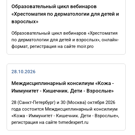
Образовательный цикл вебинаров
«Хрестоматия по дерматологии для детей и
взрослых»
Образовательный цикл вебинаров «Хрестоматия
по дерматологии для детей и взрослых», онлайн-
формат, регистрация на сайте moir.pro
28.10.2026
Междисциплинарный консилиум «Кожа -
Иммунитет - Кишечник. Дети - Взрослые»
28 (Санкт-Петербург) и 30 (Москва) октября 2026
года состоится Междисциплинарный консилиум
«Кожа - Иммунитет - Кишечник. Дети - Взрослые»,
регистрация на сайте tvmedexpert.ru