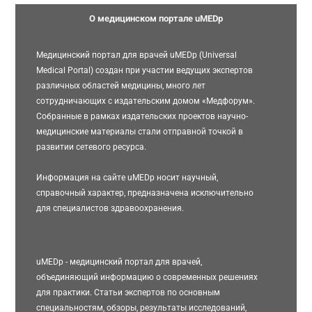
О медицинском портале uMEDp
Медицинский портал для врачей uMEDp (Universal
Medical Portal) создан при участии ведущих экспертов
различных областей медицины, много лет
сотрудничающих с издательским домом «Медфорум».
Собранные в рамках издательских проектов научно-
медицинские материалы стали отправной точкой в
развитии сетевого ресурса.
Информация на сайте uMEDp носит научный,
справочный характер, предназначена исключительно
для специалистов здравоохранения.
uMEDp - медицинский портал для врачей,
объединяющий информацию о современных решениях
для практики. Статьи экспертов по основным
специальностям, обзоры, результаты исследований,