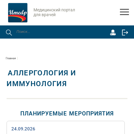
Медицинский портал
для врачей
Главная
АЛЛЕРГОЛОГИЯ И
ИММУНОЛОГИЯ
ПЛАНИРУЕМЫЕ МЕРОПРИЯТИЯ
24.09.2026