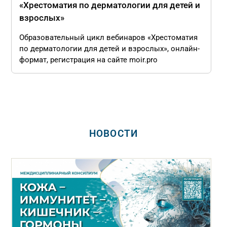
«Хрестоматия по дерматологии для детей и
взрослых»
Образовательный цикл вебинаров «Хрестоматия
по дерматологии для детей и взрослых», онлайн-
формат, регистрация на сайте moir.pro
НОВОСТИ