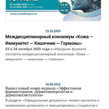
15.10.2025
Междисциплинарный консилиум «Кожа —
Иммунитет — Кишечник — Гормоны»
23 и 24 октября 2025 года
в гибридном формате
состоится междисциплинарный консилиум «Кожа —
иммунитет — кишечник — гормоны».
16.09.2022
Вышел новый номер журнала «Эффективная
фармакотерапия. Дерматовенерология и
дерматокосметология»
В разделе «Официальные документы» можно прочитать о
применении цетиризина и левоцетиризина у пациентов с