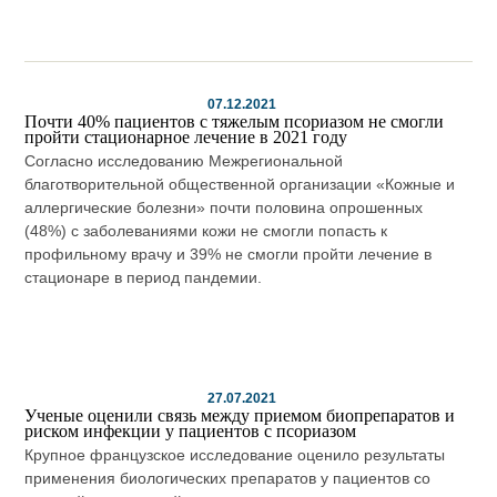
07.12.2021
Почти 40% пациентов с тяжелым псориазом не смогли
пройти стационарное лечение в 2021 году
Согласно исследованию Межрегиональной
благотворительной общественной организации «Кожные и
аллергические болезни» почти половина опрошенных
(48%) с заболеваниями кожи не смогли попасть к
профильному врачу и 39% не смогли пройти лечение в
стационаре в период пандемии.
27.07.2021
Ученые оценили связь между приемом биопрепаратов и
риском инфекции у пациентов с псориазом
Крупное французское исследование оценило результаты
применения биологических препаратов у пациентов со