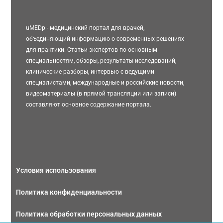
uMEDp - медицинский портал для врачей,
объединяющий информацию о современных решениях
для практики. Статьи экспертов по основным
специальностям, обзоры, результаты исследований,
клинические разборы, интервью с ведущими
специалистами, международные и российские новости,
видеоматериалы (в прямой трансляции или записи)
составляют основное содержание портала.
Условия использования
Политика конфиденциальности
Политика обработки персональных данных