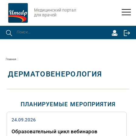
Медицинский портал
для врачей
Главная
ДЕРМАТОВЕНЕРОЛОГИЯ
ПЛАНИРУЕМЫЕ МЕРОПРИЯТИЯ
24.09.2026
Образовательный цикл вебинаров