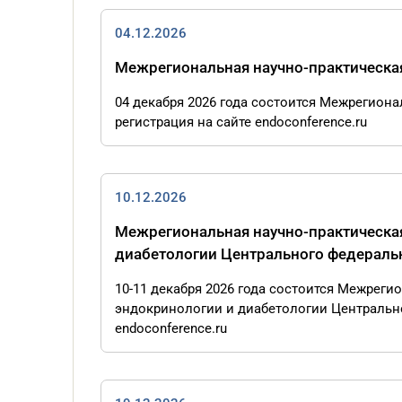
04.12.2026
Межрегиональная научно-практическая
04 декабря 2026 года состоится Межрегиона
регистрация на сайте endoconference.ru
10.12.2026
Межрегиональная научно-практическа
диабетологии Центрального федеральн
10-11 декабря 2026 года состоится Межрег
эндокринологии и диабетологии Центральног
endoconference.ru