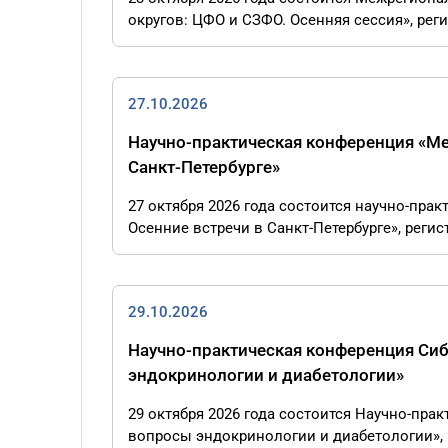
округов: ЦФО и СЗФО. Осенняя сессия», реги
27.10.2026
Научно-практическая конференция «Ме
Санкт-Петербурге»
27 октября 2026 года состоится научно-пра
Осенние встречи в Санкт-Петербурге», регист
29.10.2026
Научно-практическая конференция Си
эндокринологии и диабетологии»
29 октября 2026 года состоится Научно-пр
вопросы эндокринологии и диабетологии», р