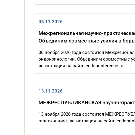
06.11.2026
Межрегиональная научно-практическа
Объединим совместные усилия в борь
06 ноября 2026 года состоится Межрегиона
эндокринологии. Объединим совместные ус
регистрация на сайте endoconference.ru
13.11.2026
МЕЖРЕСПУБЛИКАНСКАЯ научно-практич
13 ноября 2026 года состоится МЕЖРЕСПУБ
осложнения», регистрация на сайте endoconf