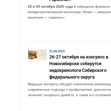
23 и 24 октября 2025 года
в гибридном формате 
междисциплинарный консилиум «Кожа — иммуни
кишечник — гормоны».
21.09.2023
26-27 октября на конгресс в
Новосибирске соберутся
эндокринологи Сибирского
федерального округа
Ведущие эксперты обсудят клинические рекоменд
современные подходы к профилактике, диагности
лечению сахарного диабета, а также его осложнен