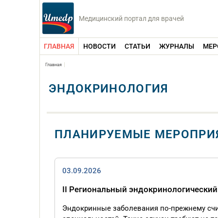
Медицинский портал для врачей
ГЛАВНАЯ
НОВОСТИ
СТАТЬИ
ЖУРНАЛЫ
МЕР
Главная
ЭНДОКРИНОЛОГИЯ
ПЛАНИРУЕМЫЕ МЕРОПРИ
03.09.2026
II Региональный эндокринологически
Эндокринные заболевания по-прежнему счи