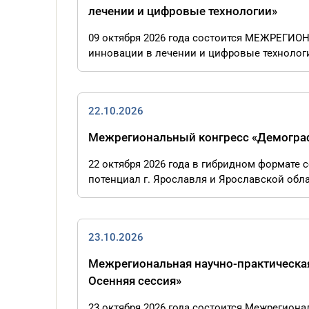
лечении и цифровые технологии»
09 октября 2026 года состоится МЕЖРЕГИО
инновации в лечении и цифровые технологии
22.10.2026
Межрегиональный конгресс «Демографи
22 октября 2026 года в гибридном форма
потенциал г. Ярославля и Ярославской обла
23.10.2026
Межрегиональная научно-практическая
Осенняя сессия»
23 октября 2026 года состоится Межрегион