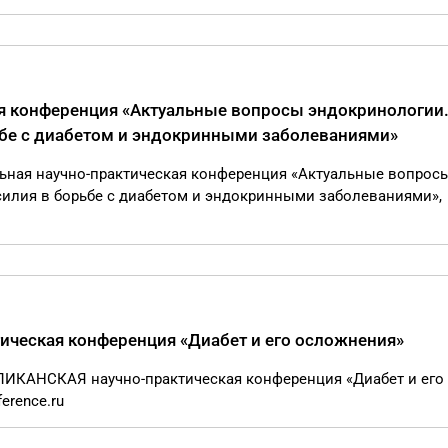
я конференция «Актуальные вопросы эндокринологии
бе с диабетом и эндокринными заболеваниями»
льная научно-практическая конференция «Актуальные вопрос
илия в борьбе с диабетом и эндокринными заболеваниями»,
еская конференция «Диабет и его осложнения»
ЛИКАНСКАЯ научно-практическая конференция «Диабет и его
erence.ru