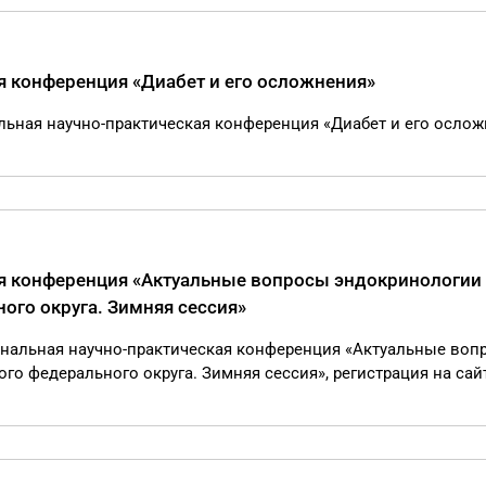
 конференция «Диабет и его осложнения»
льная научно-практическая конференция «Диабет и его ослож
я конференция «Актуальные вопросы эндокринологии
ого округа. Зимняя сессия»
иональная научно-практическая конференция «Актуальные воп
о федерального округа. Зимняя сессия», регистрация на сай