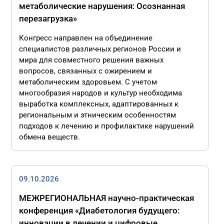
метаболические нарушения: Осознанная
перезагрузка»
Конгресс направлен на объединение
специалистов различных регионов России и
мира для совместного решения важных
вопросов, связанных с ожирением и
метаболическим здоровьем. С учетом
многообразия народов и культур необходима
выработка комплексных, адаптированных к
региональным и этническим особенностям
подходов к лечению и профилактике нарушений
обмена веществ.
09.10.2026
МЕЖРЕГИОНАЛЬНАЯ научно-практическая
конференция «Диабетология будущего:
инновации в лечении и цифровые