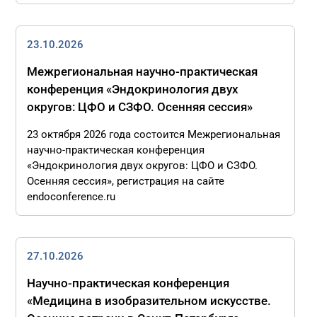
23.10.2026
Межрегиональная научно-практическая
конференция «Эндокринология двух
округов: ЦФО и СЗФО. Осенняя сессия»
23 октября 2026 года состоится Межрегиональная
научно-практическая конференция
«Эндокринология двух округов: ЦФО и СЗФО.
Осенняя сессия», регистрация на сайте
endoconference.ru
27.10.2026
Научно-практическая конференция
«Медицина в изобразительном искусстве.