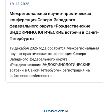
19.12.2026
Межрегиональная научно-практическая
конференция Северо-Западного
федерального округа «Рождественские
ЭНДОКРИНОЛОГИЧЕСКИЕ встречи в Санкт-
Петербурге»
19 декабря 2026 года состоится Межрегиональная
научно-практическая конференция Северо-
Западного федерального округа
«Рождественские ЭНДОКРИНОЛОГИЧЕСКИЕ
встречи в Санкт-Петербурге», регистрация на
сайте endoconference.ru