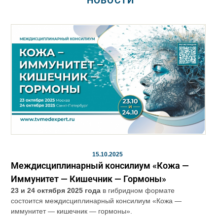
НОВОСТИ
15.10.2025
Междисциплинарный консилиум «Кожа —
Иммунитет — Кишечник — Гормоны»
23 и 24 октября 2025 года
в гибридном формате
состоится междисциплинарный консилиум «Кожа —
иммунитет — кишечник — гормоны».