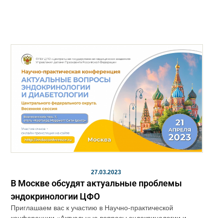
27.03.2023
В Москве обсудят актуальные проблемы
эндокринологии ЦФО
Приглашаем вас к участию в Научно-практической