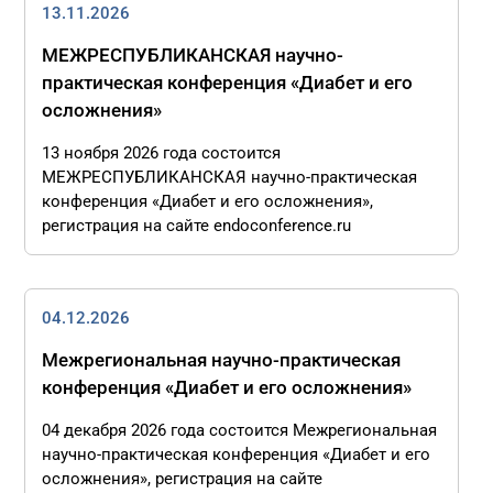
13.11.2026
МЕЖРЕСПУБЛИКАНСКАЯ научно-
практическая конференция «Диабет и его
осложнения»
13 ноября 2026 года состоится
МЕЖРЕСПУБЛИКАНСКАЯ научно-практическая
конференция «Диабет и его осложнения»,
регистрация на сайте endoconference.ru
04.12.2026
Межрегиональная научно-практическая
конференция «Диабет и его осложнения»
04 декабря 2026 года состоится Межрегиональная
научно-практическая конференция «Диабет и его
осложнения», регистрация на сайте