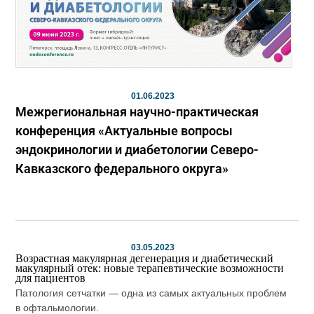
01.06.2023
Межрегиональная научно-практическая
конференция «Актуальные вопросы
эндокринологии и диабетологии Северо-
Кавказского федерального округа»
03.05.2023
Возрастная макулярная дегенерация и диабетический
макулярный отек: новые терапевтические возможности
для пациентов
Патология сетчатки — одна из самых актуальных проблем
в офтальмологии.