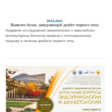
26.02.2024
Выявлен белок, замедляющий диабет первого типа
Недавние исследования американских и европейских
молекулярных биологов привели к потенциальному
прорыву в лечении диабета первого типа.