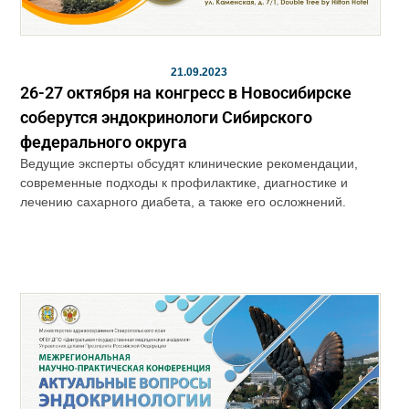
21.09.2023
26-27 октября на конгресс в Новосибирске
соберутся эндокринологи Сибирского
федерального округа
Ведущие эксперты обсудят клинические рекомендации,
современные подходы к профилактике, диагностике и
лечению сахарного диабета, а также его осложнений.