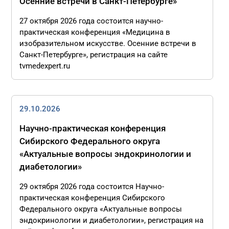
Осенние встречи в Санкт-Петербурге»
27 октября 2026 года состоится научно-
практическая конференция «Медицина в
изобразительном искусстве. Осенние встречи в
Санкт-Петербурге», регистрация на сайте
tvmedexpert.ru
29.10.2026
Научно-практическая конференция
Сибирского Федерального округа
«Актуальные вопросы эндокринологии и
диабетологии»
29 октября 2026 года состоится Научно-
практическая конференция Сибирского
Федерального округа «Актуальные вопросы
эндокринологии и диабетологии», регистрация на