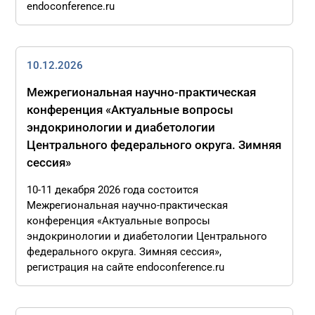
endoconference.ru
10.12.2026
Межрегиональная научно-практическая
конференция «Актуальные вопросы
эндокринологии и диабетологии
Центрального федерального округа. Зимняя
сессия»
10-11 декабря 2026 года состоится
Межрегиональная научно-практическая
конференция «Актуальные вопросы
эндокринологии и диабетологии Центрального
федерального округа. Зимняя сессия»,
регистрация на сайте endoconference.ru