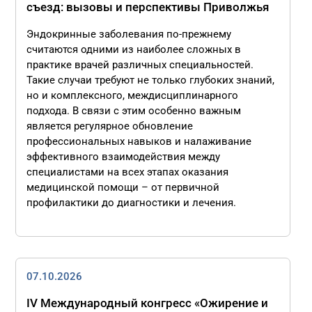
съезд: вызовы и перспективы Приволжья
Эндокринные заболевания по-прежнему
считаются одними из наиболее сложных в
практике врачей различных специальностей.
Такие случаи требуют не только глубоких знаний,
но и комплексного, междисциплинарного
подхода. В связи с этим особенно важным
является регулярное обновление
профессиональных навыков и налаживание
эффективного взаимодействия между
специалистами на всех этапах оказания
медицинской помощи – от первичной
профилактики до диагностики и лечения.
07.10.2026
IV Международный конгресс «Ожирение и