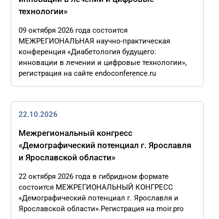
технологии»
09 октября 2026 года состоится
МЕЖРЕГИОНАЛЬНАЯ научно-практическая
конференция «Диабетология будущего:
инновации в лечении и цифровые технологии»,
регистрация на сайте endoconference.ru
22.10.2026
Межрегиональный конгресс
«Демографический потенциал г. Ярославля
и Ярославской области»
22 октября 2026 года в гибридном формате
состоится МЕЖРЕГИОНАЛЬНЫЙ КОНГРЕСС
«Демографический потенциал г. Ярославля и
Ярославской области».Регистрация на moir.pro