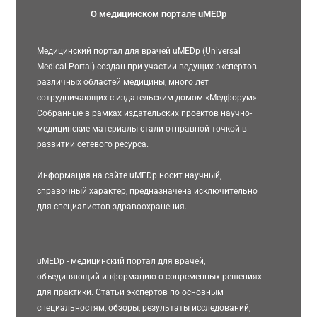
О медицинском портале uMEDp
Медицинский портал для врачей uMEDp (Universal
Medical Portal) создан при участии ведущих экспертов
различных областей медицины, много лет
сотрудничающих с издательским домом «Медфорум».
Собранные в рамках издательских проектов научно-
медицинские материалы стали отправной точкой в
развитии сетевого ресурса.
Информация на сайте uMEDp носит научный,
справочный характер, предназначена исключительно
для специалистов здравоохранения.
uMEDp - медицинский портал для врачей,
объединяющий информацию о современных решениях
для практики. Статьи экспертов по основным
специальностям, обзоры, результаты исследований,