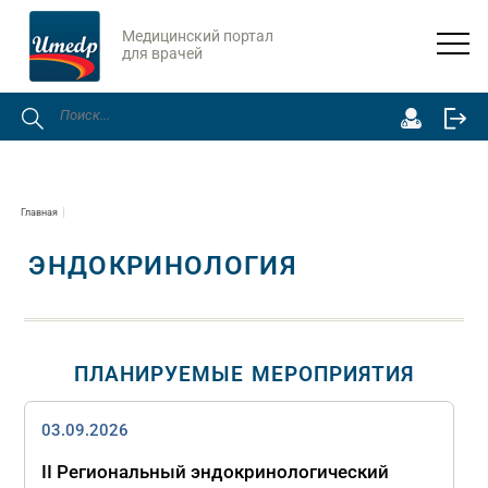
Медицинский портал
для врачей
Главная
ЭНДОКРИНОЛОГИЯ
ПЛАНИРУЕМЫЕ МЕРОПРИЯТИЯ
03.09.2026
II Региональный эндокринологический