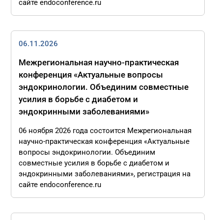
сайте endoconference.ru
06.11.2026
Межрегиональная научно-практическая
конференция «Актуальные вопросы
эндокринологии. Объединим совместные
усилия в борьбе с диабетом и
эндокринными заболеваниями»
06 ноября 2026 года состоится Межрегиональная
научно-практическая конференция «Актуальные
вопросы эндокринологии. Объединим
совместные усилия в борьбе с диабетом и
эндокринными заболеваниями», регистрация на
сайте endoconference.ru