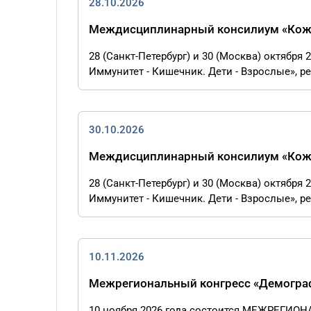
28.10.2026
Междисциплинарный консилиум «Кожа 
28 (Санкт-Петербург) и 30 (Москва) октябр
Иммунитет - Кишечник. Дети - Взрослые», ре
30.10.2026
Междисциплинарный консилиум «Кожа 
28 (Санкт-Петербург) и 30 (Москва) октябр
Иммунитет - Кишечник. Дети - Взрослые», ре
10.11.2026
Межрегиональный конгресс «Демограф
10 ноября 2026 года состоится МЕЖРЕГИО