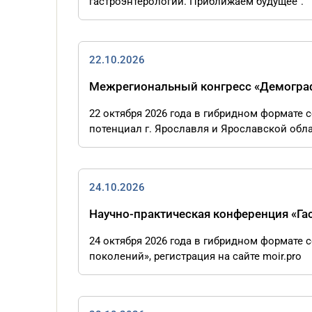
гастроэнтерологии. Приближаем будущее".
22.10.2026
Межрегиональный конгресс «Демографи
22 октября 2026 года в гибридном форма
потенциал г. Ярославля и Ярославской обла
24.10.2026
Научно-практическая конференция «Га
24 октября 2026 года в гибридном формате 
поколений», регистрация на сайте moir.pro