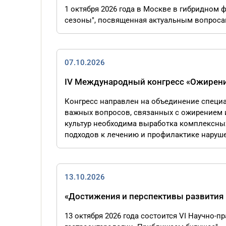
1 октября 2026 года в Москве в гибридном
сезоны", посвященная актуальным вопросам 
07.10.2026
IV Международный конгресс «Ожирение
Конгресс направлен на объединение специ
важных вопросов, связанных с ожирением 
культур необходима выработка комплексны
подходов к лечению и профилактике наруш
13.10.2026
«Достижения и перспективы развития
13 октября 2026 года состоится VI Научно-