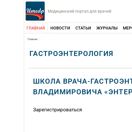
Медицинский портал для врачей
ГЛАВНАЯ
НОВОСТИ
СТАТЬИ
ЖУРНАЛЫ
МЕР
Главная
ГАСТРОЭНТЕРОЛОГИЯ
ШКОЛА ВРАЧА-ГАСТРОЭНТ
ВЛАДИМИРОВИЧА «ЭНТЕРО
Зарегистрироваться