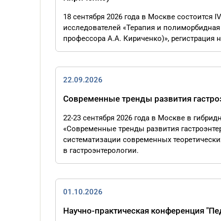
18 сентября 2026 года в Москве состоится 
исследователей «Терапия и полиморбидная 
профессора А.А. Кириченко)», регистрация на
22.09.2026
Современные тренды развития гастро
22-23 сентября 2026 года в Москве в гибр
«Современные тренды развития гастроэнте
систематизации современных теоретически
в гастроэнтерологии.
01.10.2026
Научно-практическая конференция "Пе