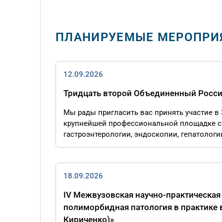
ПЛАНИРУЕМЫЕ МЕРОПРИ
12.09.2026
Тридцать второй Объединенный Росси
Мы рады пригласить вас принять участие в
крупнейшей профессиональной площадке ст
гастроэнтерологии, эндоскопии, гепатологи
18.09.2026
IV Межвузовская научно-практическая
полиморбидная патология в практике 
Кириченко)»