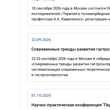
18 сентября 2026 года в Москве состоится 
исследователей «Терапия и полиморбидная 
профессора А.А. Кириченко)», регистрация на
22.09.2026
Современные тренды развития гастро
22-23 сентября 2026 года в Москве в гибр
«Современные тренды развития гастроэнте
систематизации современных теоретически
в гастроэнтерологии.
01.10.2026
Научно-практическая конференция "Пе