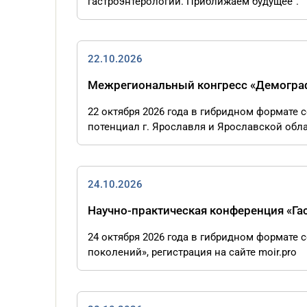
гастроэнтерологии. Приближаем будущее".
22.10.2026
Межрегиональный конгресс «Демографи
22 октября 2026 года в гибридном форма
потенциал г. Ярославля и Ярославской обла
24.10.2026
Научно-практическая конференция «Га
24 октября 2026 года в гибридном формате 
поколений», регистрация на сайте moir.pro