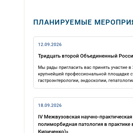
ПЛАНИРУЕМЫЕ МЕРОПРИ
12.09.2026
Тридцать второй Объединенный Росси
Мы рады пригласить вас принять участие в
крупнейшей профессиональной площадке ст
гастроэнтерологии, эндоскопии, гепатологи
18.09.2026
IV Межвузовская научно-практическая
полиморбидная патология в практике 
Кириченко)»