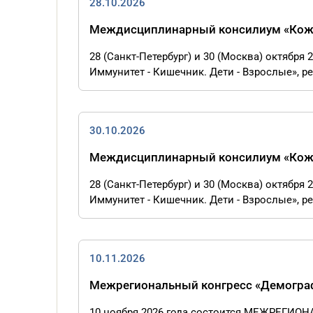
28.10.2026
Междисциплинарный консилиум «Кожа 
28 (Санкт-Петербург) и 30 (Москва) октябр
Иммунитет - Кишечник. Дети - Взрослые», ре
30.10.2026
Междисциплинарный консилиум «Кожа 
28 (Санкт-Петербург) и 30 (Москва) октябр
Иммунитет - Кишечник. Дети - Взрослые», ре
10.11.2026
Межрегиональный конгресс «Демограф
10 ноября 2026 года состоится МЕЖРЕГИО