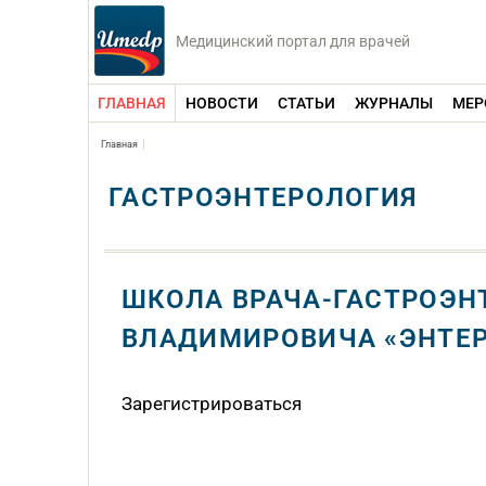
Медицинский портал для врачей
ГЛАВНАЯ
НОВОСТИ
СТАТЬИ
ЖУРНАЛЫ
МЕР
Главная
ГАСТРОЭНТЕРОЛОГИЯ
ШКОЛА ВРАЧА-ГАСТРОЭНТ
ВЛАДИМИРОВИЧА «ЭНТЕРО
Зарегистрироваться