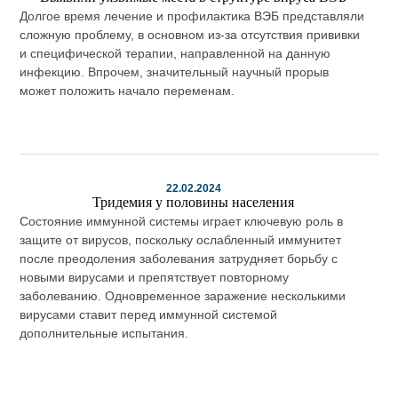
Долгое время лечение и профилактика ВЭБ представляли
сложную проблему, в основном из-за отсутствия прививки
и специфической терапии, направленной на данную
инфекцию. Впрочем, значительный научный прорыв
может положить начало переменам.
22.02.2024
Тридемия у половины населения
Состояние иммунной системы играет ключевую роль в
защите от вирусов, поскольку ослабленный иммунитет
после преодоления заболевания затрудняет борьбу с
новыми вирусами и препятствует повторному
заболеванию. Одновременное заражение несколькими
вирусами ставит перед иммунной системой
дополнительные испытания.