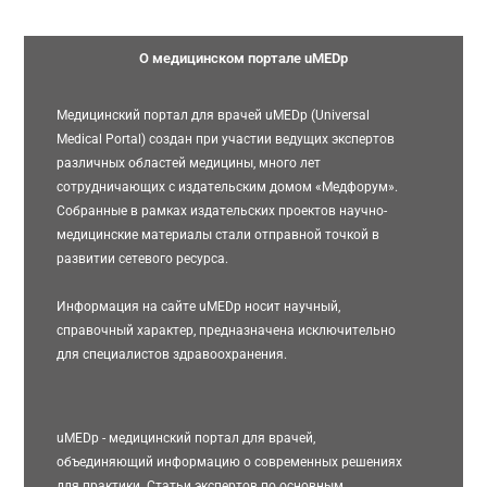
О медицинском портале uMEDp
Медицинский портал для врачей uMEDp (Universal
Medical Portal) создан при участии ведущих экспертов
различных областей медицины, много лет
сотрудничающих с издательским домом «Медфорум».
Собранные в рамках издательских проектов научно-
медицинские материалы стали отправной точкой в
развитии сетевого ресурса.
Информация на сайте uMEDp носит научный,
справочный характер, предназначена исключительно
для специалистов здравоохранения.
uMEDp - медицинский портал для врачей,
объединяющий информацию о современных решениях
для практики. Статьи экспертов по основным