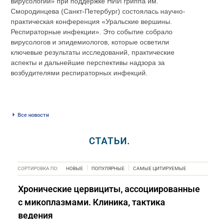
вирусологии» при поддержке НИИ гриппа им.
Смородинцева (Санкт-Петербург) состоялась научно-
практическая конференция «Уральские вершины.
Респираторные инфекции». Это событие собрало
вирусологов и эпидемиологов, которые осветили
ключевые результаты исследований, практические
аспекты и дальнейшие перспективы надзора за
возбудителями респираторных инфекций.
Все новости
СТАТЬИ.
СОРТИРОВКА ПО:
НОВЫЕ
ПОПУЛЯРНЫЕ
САМЫЕ ЦИТИРУЕМЫЕ
Хронические цервициты, ассоциированные
с микоплазмами. Клиника, тактика
ведения