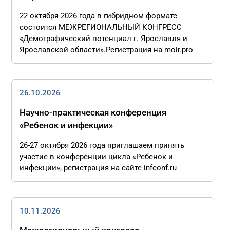
22 октября 2026 года в гибридном формате
состоится МЕЖРЕГИОНАЛЬНЫЙ КОНГРЕСС
«Демографический потенциал г. Ярославля и
Ярославской области».Регистрация на moir.pro
26.10.2026
Научно-практическая конференция
«Ребенок и инфекции»
26-27 октября 2026 года приглашаем принять
участие в конференции цикла «Ребенок и
инфекции», регистрация на сайте infconf.ru
10.11.2026