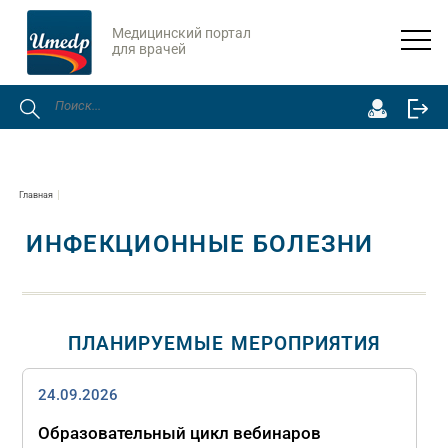
Медицинский портал
для врачей
Главная
ИНФЕКЦИОННЫЕ БОЛЕЗНИ
ПЛАНИРУЕМЫЕ МЕРОПРИЯТИЯ
24.09.2026
Образовательный цикл вебинаров