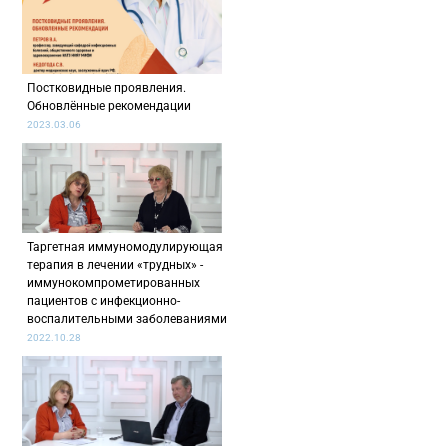
Постковидные проявления.
Обновлённые рекомендации
2023.03.06
Таргетная иммуномодулирующая
терапия в лечении «трудных» -
иммунокомпрометированных
пациентов с инфекционно-
воспалительными заболеваниями
2022.10.28