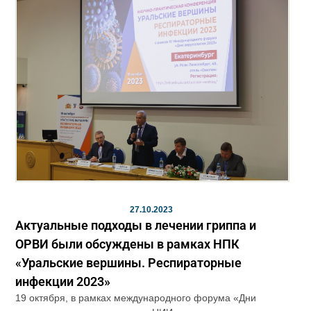
27.10.2023
Актуальные подходы в лечении гриппа и
ОРВИ были обсуждены в рамках НПК
«Уральские вершины. Респираторные
инфекции 2023»
19 октября, в рамках международного форума «Дни