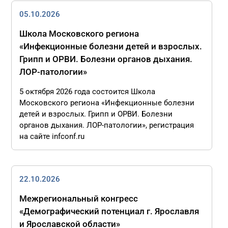
05.10.2026
Школа Московского региона
«Инфекционные болезни детей и взрослых.
Грипп и ОРВИ. Болезни органов дыхания.
ЛОР-патологии»
5 октября 2026 года состоится Школа
Московского региона «Инфекционные болезни
детей и взрослых. Грипп и ОРВИ. Болезни
органов дыхания. ЛОР-патологии», регистрация
на сайте infconf.ru
22.10.2026
Межрегиональный конгресс
«Демографический потенциал г. Ярославля
и Ярославской области»