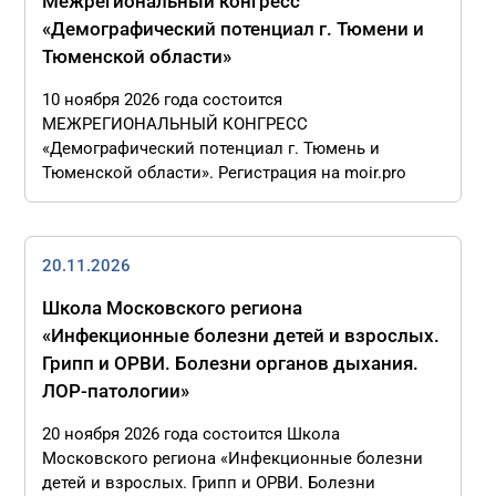
Межрегиональный конгресс
«Демографический потенциал г. Тюмени и
Тюменской области»
10 ноября 2026 года состоится
МЕЖРЕГИОНАЛЬНЫЙ КОНГРЕСС
«Демографический потенциал г. Тюмень и
Тюменской области». Регистрация на moir.pro
20.11.2026
Школа Московского региона
«Инфекционные болезни детей и взрослых.
Грипп и ОРВИ. Болезни органов дыхания.
ЛОР-патологии»
20 ноября 2026 года состоится Школа
Московского региона «Инфекционные болезни
детей и взрослых. Грипп и ОРВИ. Болезни