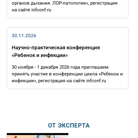
органов дыхания. ЛОР-патологии», регистрация
на сайте infconf.ru
30.11.2026
Научно-практическая конференция
«Ребенок и инфекции»
30 ноября - 1 декабря 2026 года приглашаем
принять участие в конференции цикла «Ребенок и
инфекции», регистрация на сайте infconf.ru
ОТ ЭКСПЕРТА