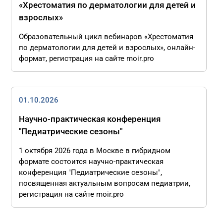
«Хрестоматия по дерматологии для детей и
взрослых»
Образовательный цикл вебинаров «Хрестоматия
по дерматологии для детей и взрослых», онлайн-
формат, регистрация на сайте moir.pro
01.10.2026
Научно-практическая конференция
"Педиатрические сезоны"
1 октября 2026 года в Москве в гибридном
формате состоится научно-практическая
конференция "Педиатрические сезоны",
посвященная актуальным вопросам педиатрии,
регистрация на сайте moir.pro