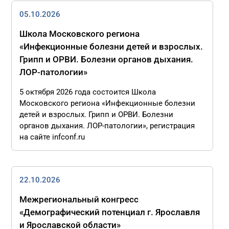
05.10.2026
Школа Московского региона
«Инфекционные болезни детей и взрослых.
Грипп и ОРВИ. Болезни органов дыхания.
ЛОР-патологии»
5 октября 2026 года состоится Школа
Московского региона «Инфекционные болезни
детей и взрослых. Грипп и ОРВИ. Болезни
органов дыхания. ЛОР-патологии», регистрация
на сайте infconf.ru
22.10.2026
Межрегиональный конгресс
«Демографический потенциал г. Ярославля
и Ярославской области»