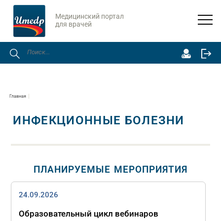
Медицинский портал
для врачей
Главная
ИНФЕКЦИОННЫЕ БОЛЕЗНИ
ПЛАНИРУЕМЫЕ МЕРОПРИЯТИЯ
24.09.2026
Образовательный цикл вебинаров