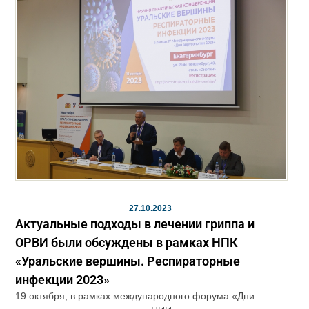
27.10.2023
Актуальные подходы в лечении гриппа и
ОРВИ были обсуждены в рамках НПК
«Уральские вершины. Респираторные
инфекции 2023»
19 октября, в рамках международного форума «Дни