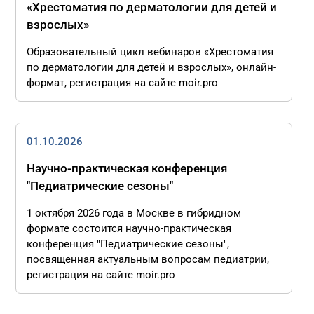
«Хрестоматия по дерматологии для детей и
взрослых»
Образовательный цикл вебинаров «Хрестоматия
по дерматологии для детей и взрослых», онлайн-
формат, регистрация на сайте moir.pro
01.10.2026
Научно-практическая конференция
"Педиатрические сезоны"
1 октября 2026 года в Москве в гибридном
формате состоится научно-практическая
конференция "Педиатрические сезоны",
посвященная актуальным вопросам педиатрии,
регистрация на сайте moir.pro