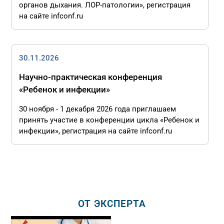
органов дыхания. ЛОР-патологии», регистрация
на сайте infconf.ru
30.11.2026
Научно-практическая конференция
«Ребенок и инфекции»
30 ноября - 1 декабря 2026 года приглашаем
принять участие в конференции цикла «Ребенок и
инфекции», регистрация на сайте infconf.ru
ОТ ЭКСПЕРТА