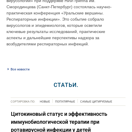
вирусологии» при поддержке НИИ гриппа им.
Смородинцева (Санкт-Петербург) состоялась научно-
практическая конференция «Уральские вершины.
Респираторные инфекции». Это событие собрало
вирусологов и эпидемиологов, которые осветили
ключевые результаты исследований, практические
аспекты и дальнейшие перспективы надзора за
возбудителями респираторных инфекций.
Все новости
СТАТЬИ.
СОРТИРОВКА ПО:
НОВЫЕ
ПОПУЛЯРНЫЕ
САМЫЕ ЦИТИРУЕМЫЕ
Цитокиновый статус и эффективность
иммунобиологической терапии при
ротавирусной инфекции у детей