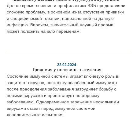
Долгое время лечение и профилактика ВЭБ представляли
сложную проблему, в основном из-за отсутствия прививки
и специфической терапии, направленной на данную
инфекцию. Впрочем, значительный научный прорыв
может положить начало переменам.
22.02.2024
Тридемия у половины населения
Состояние иммунной системы играет ключевую роль в
защите от вирусов, поскольку ослабленный иммунитет
после преодоления заболевания затрудняет борьбу с
новыми вирусами и препятствует повторному
заболеванию. Одновременное заражение несколькими
вирусами ставит перед иммунной системой
дополнительные испытания.