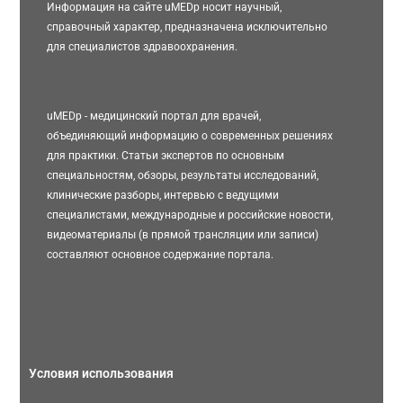
Информация на сайте uMEDp носит научный,
справочный характер, предназначена исключительно
для специалистов здравоохранения.
uMEDp - медицинский портал для врачей,
объединяющий информацию о современных решениях
для практики. Статьи экспертов по основным
специальностям, обзоры, результаты исследований,
клинические разборы, интервью с ведущими
специалистами, международные и российские новости,
видеоматериалы (в прямой трансляции или записи)
составляют основное содержание портала.
Условия использования