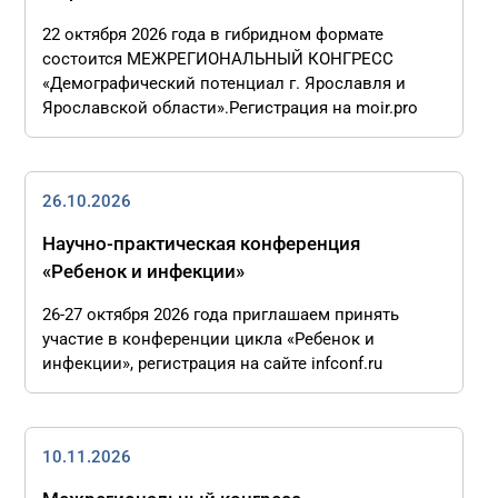
22 октября 2026 года в гибридном формате
состоится МЕЖРЕГИОНАЛЬНЫЙ КОНГРЕСС
«Демографический потенциал г. Ярославля и
Ярославской области».Регистрация на moir.pro
26.10.2026
Научно-практическая конференция
«Ребенок и инфекции»
26-27 октября 2026 года приглашаем принять
участие в конференции цикла «Ребенок и
инфекции», регистрация на сайте infconf.ru
10.11.2026