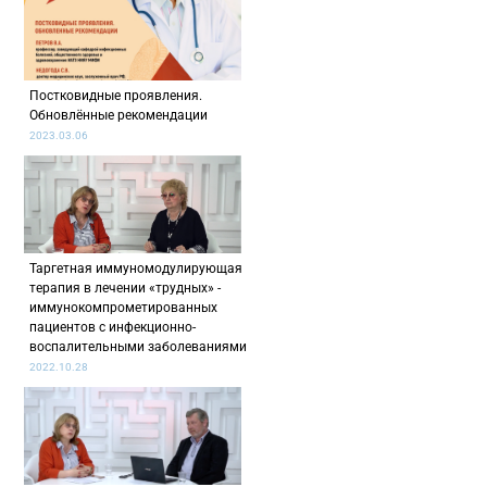
Постковидные проявления.
Обновлённые рекомендации
2023.03.06
Таргетная иммуномодулирующая
терапия в лечении «трудных» -
иммунокомпрометированных
пациентов с инфекционно-
воспалительными заболеваниями
2022.10.28