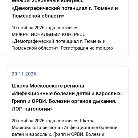
Межрегиональный конгресс
«Демографический потенциал г. Тюмени и
Тюменской области»
10 ноября 2026 года состоится
МЕЖРЕГИОНАЛЬНЫЙ КОНГРЕСС
«Демографический потенциал г. Тюмень и
Тюменской области». Регистрация на moir.pro
20.11.2026
Школа Московского региона
«Инфекционные болезни детей и взрослых.
Грипп и ОРВИ. Болезни органов дыхания.
ЛОР-патологии»
20 ноября 2026 года состоится Школа
Московского региона «Инфекционные болезни
детей и взрослых. Грипп и ОРВИ. Болезни